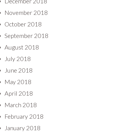
December 2018
November 2018
October 2018
September 2018
August 2018
July 2018
June 2018
May 2018
April 2018
March 2018
February 2018
January 2018