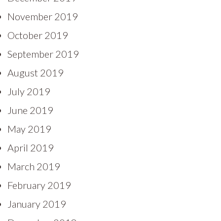
November 2019
October 2019
September 2019
August 2019
July 2019
June 2019
May 2019
April 2019
March 2019
February 2019
January 2019