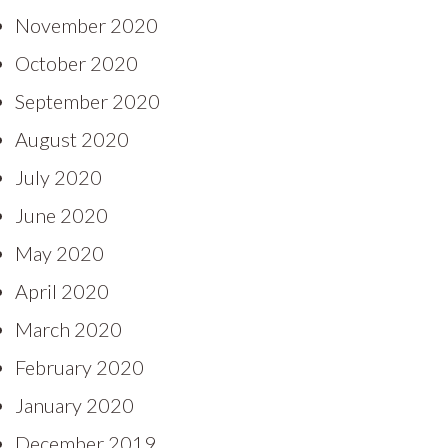
November 2020
October 2020
September 2020
August 2020
July 2020
June 2020
May 2020
April 2020
March 2020
February 2020
January 2020
December 2019