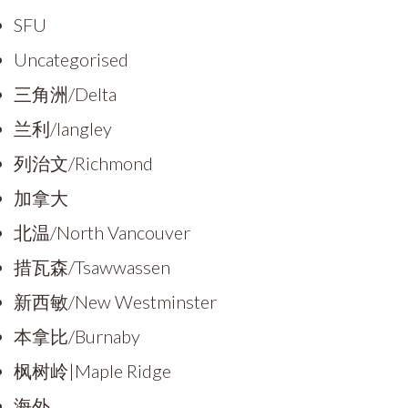
SFU
Uncategorised
三角洲/Delta
兰利/langley
列治文/Richmond
加拿大
北温/North Vancouver
措瓦森/Tsawwassen
新西敏/New Westminster
本拿比/Burnaby
枫树岭|Maple Ridge
海外