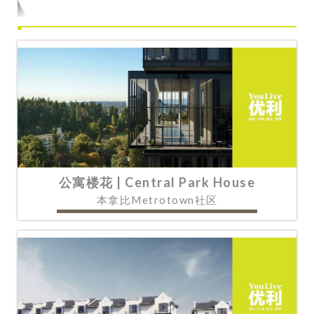
公寓楼花 | Central Park House
本拿比Metrotown社区