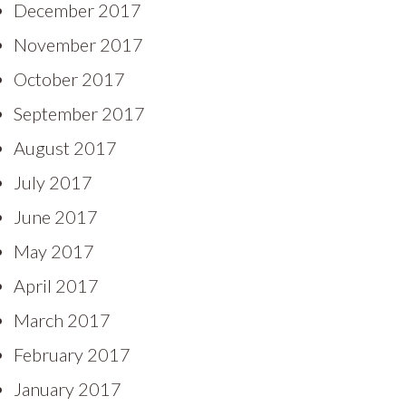
December 2017
November 2017
October 2017
September 2017
August 2017
July 2017
June 2017
May 2017
April 2017
March 2017
February 2017
January 2017