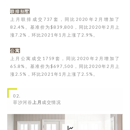
联排别墅
上月联排成交737套，同比2020年2月增加了
82.4%。
基准价为$839,800，同比2020年2月上
涨7.2%，环比2021年1月上涨了2.9%。
公寓
上月公寓成交1759套，同比2020年2月增加了
65.8%。
基准价为$697,500，同比2020年2月上
涨2.5%，环比2021年1月上涨了2.5%。
02.
菲沙河谷
上月
成交情况