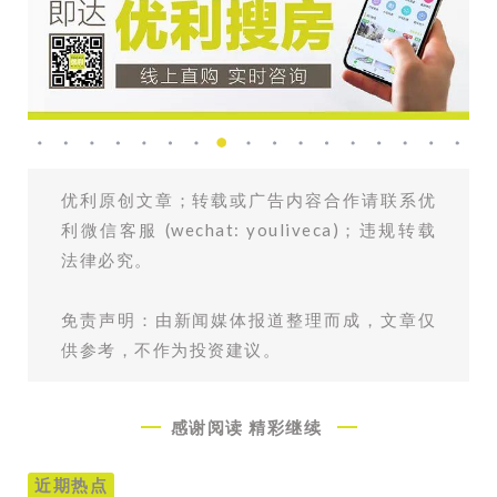
优利原创文章；转载或广告内容合作请联系优
利微信客服 (wechat: youliveca)；违规转载
法律必究。
免责声明：由新闻媒体报道整理而成，文章仅
供参考，不作为投资建议。
感谢阅读
精彩继续
近期热点