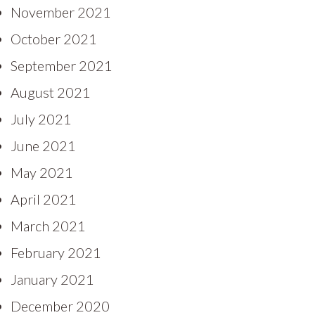
November 2021
October 2021
September 2021
August 2021
July 2021
June 2021
May 2021
April 2021
March 2021
February 2021
January 2021
December 2020