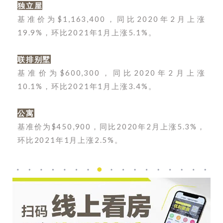
独立屋
基准价为$1,163,400，同比2020年2月上涨
19.9%，环比2021年1月上涨5.1%。
联排别墅
基准价为$600,300，同比2020年2月上涨
10.1%，环比2021年1月上涨3.4%。
公寓
基准价为$450,900，同比2020年2月上涨5.3%，
环比2021年1月上涨2.5%。