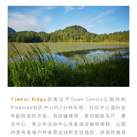
Timber Ridge
距离位于Town Centre公园内的
Pinetree社区中心约7分钟车程，社区中心面向全
年龄段居民开放，包括健身房、多功能娱乐厅、康
乐中心、青少年活动中心等多项设施和课程。公园
内更有多项户外体育运动和竞技场所，供居民健身