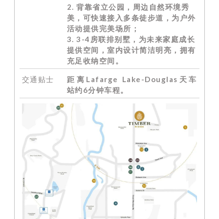
2. 背靠省立公园，周边自然环境秀
美，可快速接入多条徒步道，为户外
活动提供完美场所；
3. 3-4房联排别墅，为未来家庭成长
提供空间，室内设计简洁明亮，拥有
充足收纳空间。
交通贴士
距离Lafarge Lake-Douglas天车
站约6分钟车程。