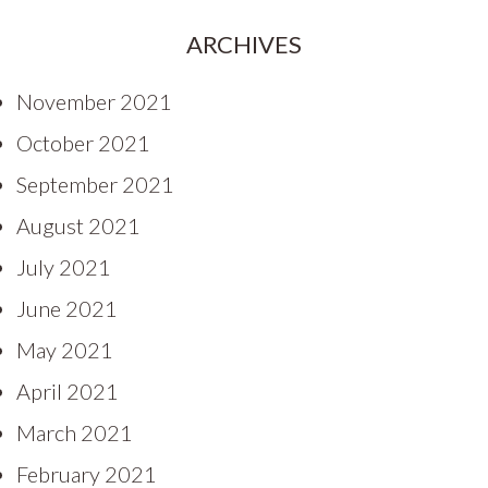
ARCHIVES
November 2021
October 2021
September 2021
August 2021
July 2021
June 2021
May 2021
April 2021
March 2021
February 2021