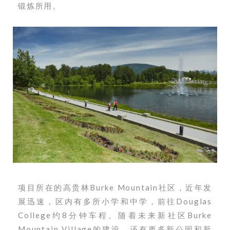
锻炼所用。
项目所在的高贵林Burke Mountain社区，近年发
展迅速，区内有多所小学和中学，前往Douglas
College约8分钟车程。随着未来新社区Burke
Mountain Village的建设，还有更多新公园和新