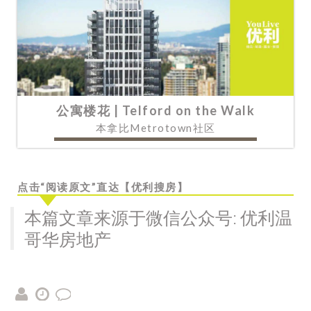
公寓楼花 | Telford on the Walk
本拿比Metrotown社区
点击“阅读原文”直达【优利搜房】
本篇文章来源于微信公众号: 优利温
哥华房地产