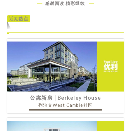
感谢阅读
精彩继续
近期热点
公寓新房 | Berkeley House
列治文West Cambie社区