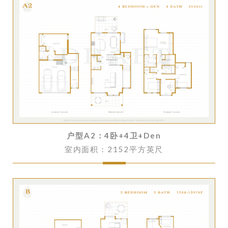
户型A2：
4卧+4卫+Den
室内面积：2152平方英尺