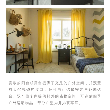
宽敞的阳台或露台提供了充足的户外空间，并预置
有天然气烧烤接口，还可自住选择安装户外烧烤
台。双车位车库提供额外的储物空间，可存放四季
户外运动物品，部分户型为并排双车库。