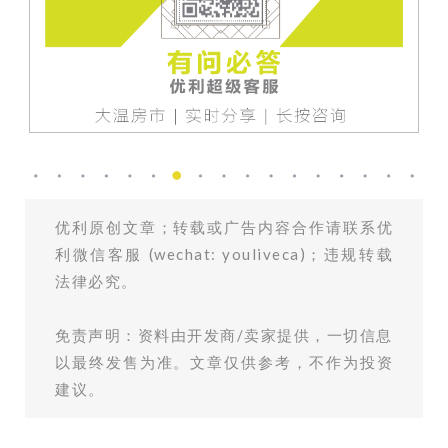
优利原创文章；转载或广告内容合作请联系优
利微信客服 (wechat: youliveca)；违规转载
法律必究。
免责声明：资料由开发商/卖家提供，一切信息
以最终发售为准。文章仅供参考，不作为投资
建议。