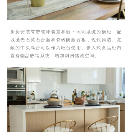
厨房安装有带缓冲装置和橱下照明系统的橱柜，配
以抛光石英石台面和瓷砖防溅背板，现代简洁。宽
敞的中央岛台可以作为吧台使用。步入式食品柜内
置有物品收纳系统，增加厨房储藏空间。