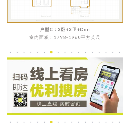
户型C：
3卧+3卫+Den
室内面积：1798-1960平方英尺