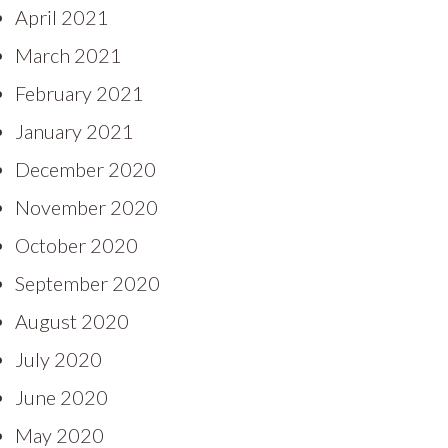
April 2021
March 2021
February 2021
January 2021
December 2020
November 2020
October 2020
September 2020
August 2020
July 2020
June 2020
May 2020