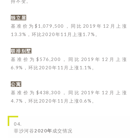
持不变。
独立屋
基准价为$1,079,500，同比2019年12月上涨
13.3%，环比2020年11月上涨1.7%。
联排别墅
基准价为$576,200，同比2019年12月上涨
6.9%，环比2020年11月上涨1.1%。
公寓
基准价为$438,300，同比2019年12月上涨
4.7%，环比2020年11月上涨0.6%。
04.
菲沙河谷
2020年
成交情况