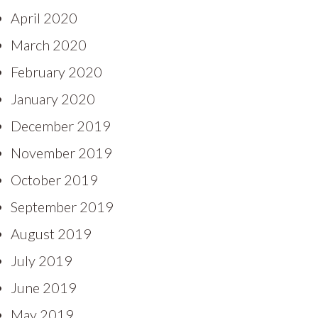
April 2020
March 2020
February 2020
January 2020
December 2019
November 2019
October 2019
September 2019
August 2019
July 2019
June 2019
May 2019