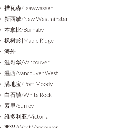
措瓦森/Tsawwassen
新西敏/New Westminster
本拿比/Burnaby
枫树岭|Maple Ridge
海外
温哥华/Vancouver
温西/Vancouver West
满地宝/Port Moody
白石镇/White Rock
素里/Surrey
维多利亚/Victoria
西温/West Vancouver