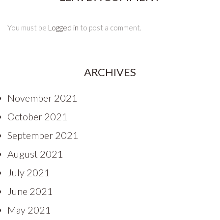
You must be
Logged in
to post a comment.
ARCHIVES
November 2021
October 2021
September 2021
August 2021
July 2021
June 2021
May 2021