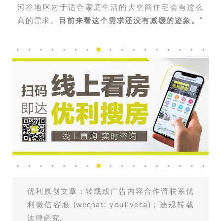
河谷地区对于适合家庭生活的大空间住宅会有这么
高的需求。
目前来看这个需求还没有减缓的迹象。
”
优利原创文章；转载或广告内容合作请联系优
利微信客服 (wechat: youliveca)；违规转载
法律必究。