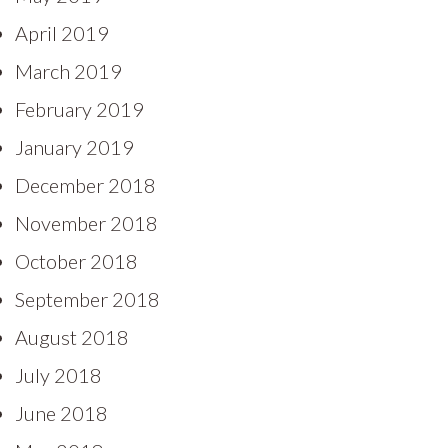
April 2019
March 2019
February 2019
January 2019
December 2018
November 2018
October 2018
September 2018
August 2018
July 2018
June 2018