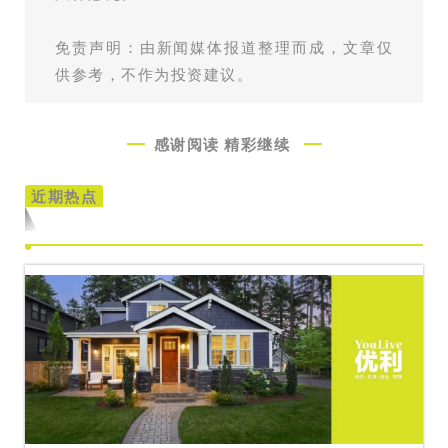
免责声明：由新闻媒体报道整理而成，文章仅
供参考，不作为投资建议。
感谢阅读
精彩继续
近期热点