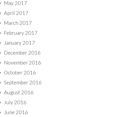
May 2017
April 2017
March 2017
February 2017
January 2017
December 2016
November 2016
October 2016
September 2016
August 2016
July 2016
June 2016