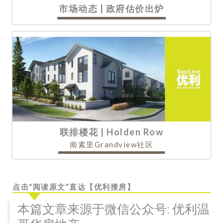
市场动态 | 政府估价出炉
联排楼花 | Holden Row
南素里Grandview社区
点击“阅读原文”直达【优利搜房】
本篇文章来源于微信公众号: 优利温