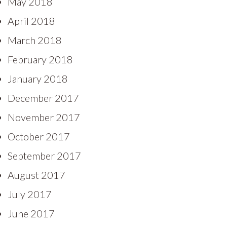
May 2018
April 2018
March 2018
February 2018
January 2018
December 2017
November 2017
October 2017
September 2017
August 2017
July 2017
June 2017