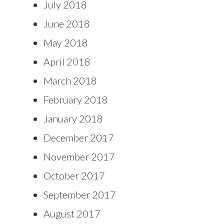
July 2018
June 2018
May 2018
April 2018
March 2018
February 2018
January 2018
December 2017
November 2017
October 2017
September 2017
August 2017