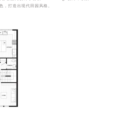
色，打造出现代田园风格。