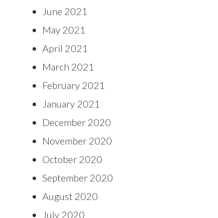
June 2021
May 2021
April 2021
March 2021
February 2021
January 2021
December 2020
November 2020
October 2020
September 2020
August 2020
July 2020