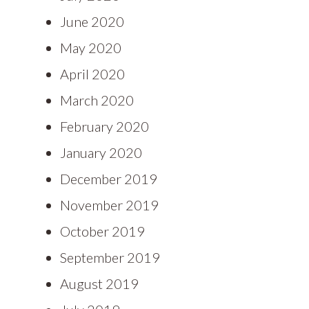
June 2020
May 2020
April 2020
March 2020
February 2020
January 2020
December 2019
November 2019
October 2019
September 2019
August 2019