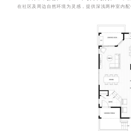
在社区及周边自然环境为灵感，提供深浅两种室内配