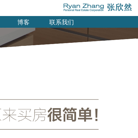
博客
联系我们