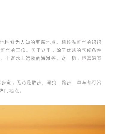
是大温地区鲜为人知的宝藏地点。相较温哥华的绵绵
温哥华的三倍。居于这里，除了优越的气候条件
区、丰富水上运动的海滩等。这一切，距离温哥
0公里长的海岸步道，无论是散步、遛狗、跑步、单车都可沿
热门地点。