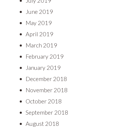
July 2019
June 2019
May 2019
April 2019
March 2019
February 2019
January 2019
December 2018
November 2018
October 2018
September 2018
August 2018