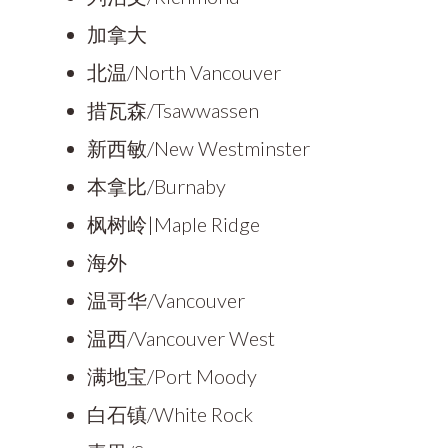
加拿大
北温/North Vancouver
措瓦森/Tsawwassen
新西敏/New Westminster
本拿比/Burnaby
枫树岭|Maple Ridge
海外
温哥华/Vancouver
温西/Vancouver West
满地宝/Port Moody
白石镇/White Rock