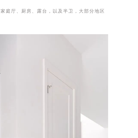
、
家庭厅、厨房、露台，以及半卫，大部分地区