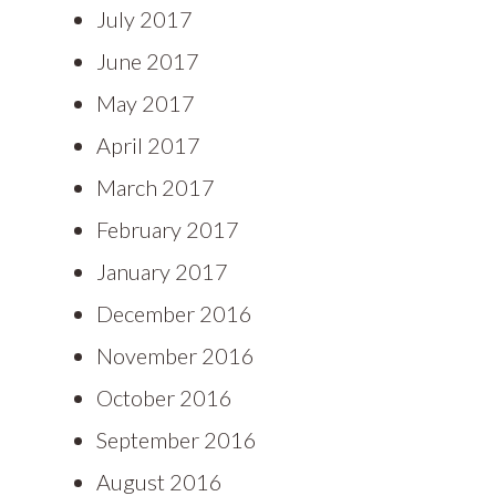
July 2017
June 2017
May 2017
April 2017
March 2017
February 2017
January 2017
December 2016
November 2016
October 2016
September 2016
August 2016