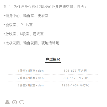
Torino为住户身心提供2层楼的公共设施空间，包括：
▪ 健身中心、瑜伽室、更衣室
▪ 会议室、 Party室
▪ 放映室、K歌室、游戏室
▪ 太极花园、瑜伽花园、硬地滚球场