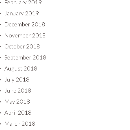
February 2019
January 2019
December 2018
November 2018
October 2018
September 2018
August 2018
July 2018
June 2018
May 2018
April 2018
March 2018