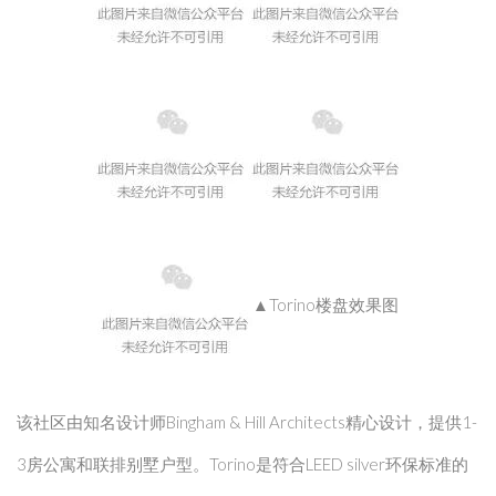
▲Torino楼盘效果图
该社区由知名设计师Bingham & Hill Architects精心设计，提供1-
3房公寓和联排别墅户型。Torino是符合LEED silver环保标准的