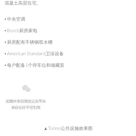
混凝土高层住宅。
▪ 中央空调
▪ Bosch厨房家电
▪ 厨房配有不锈钢双水槽
▪ American Standard卫浴设备
▪ 每户配备1个停车位和储藏室
▲Torino公共设施效果图