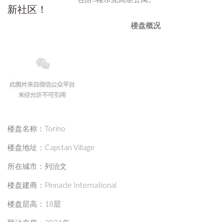
楼盘概况
楼盘名称：Torino
楼盘地址：Capstan Village
所在城市：列治文
楼盘建商：Pinnacle International
楼盘层高：18层