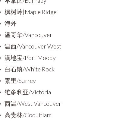
本拿比/Burnaby
枫树岭|Maple Ridge
海外
温哥华/Vancouver
温西/Vancouver West
满地宝/Port Moody
白石镇/White Rock
素里/Surrey
维多利亚/Victoria
西温/West Vancouver
高贵林/Coquitlam