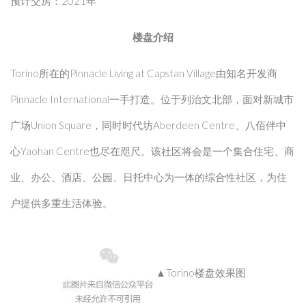
预计交房：2021年
楼盘介绍
Torino所在的Pinnacle Living at Capstan Village由知名开发商
Pinnacle International一手打造。位于列治文北部，面对新城市
广场Union Square，同时时代坊Aberdeen Centre、八佰伴中
心Yaohan Centre也尽在咫尺。该社区将会是一个集合住宅、商
业、办公、酒店、公园、日托中心为一体的综合性社区，为住
户提供多重生活体验。
▲Torino楼盘效果图