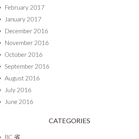
February 2017
January 2017
December 2016
November 2016
October 2016
September 2016
August 2016
July 2016
June 2016
CATEGORIES
BC 省