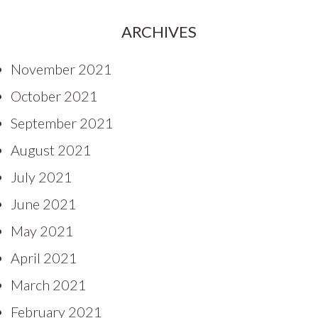
ARCHIVES
November 2021
October 2021
September 2021
August 2021
July 2021
June 2021
May 2021
April 2021
March 2021
February 2021