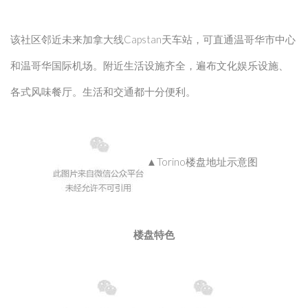
该社区邻近未来加拿大线Capstan天车站，可直通温哥华市中心
和温哥华国际机场。附近生活设施齐全，遍布文化娱乐设施、
各式风味餐厅。生活和交通都十分便利。
▲Torino楼盘地址示意图
楼盘特色