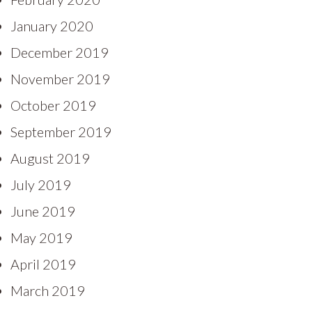
January 2020
December 2019
November 2019
October 2019
September 2019
August 2019
July 2019
June 2019
May 2019
April 2019
March 2019