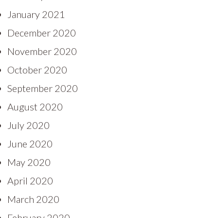
January 2021
December 2020
November 2020
October 2020
September 2020
August 2020
July 2020
June 2020
May 2020
April 2020
March 2020
February 2020