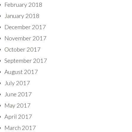
February 2018
January 2018
December 2017
November 2017
October 2017
September 2017
August 2017
July 2017
June 2017
May 2017
April 2017
March 2017