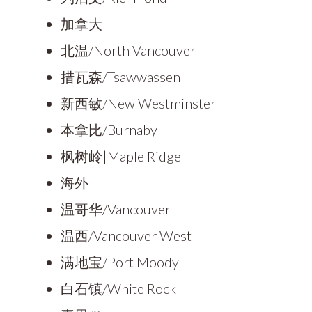
加拿大
北温/North Vancouver
措瓦森/Tsawwassen
新西敏/New Westminster
本拿比/Burnaby
枫树岭|Maple Ridge
海外
温哥华/Vancouver
温西/Vancouver West
满地宝/Port Moody
白石镇/White Rock