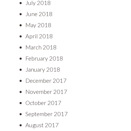
July 2018
June 2018
May 2018
April 2018
March 2018
February 2018
January 2018
December 2017
November 2017
October 2017
September 2017
August 2017