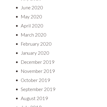
June 2020
May 2020
April 2020
March 2020
February 2020
January 2020
December 2019
November 2019
October 2019
September 2019
August 2019