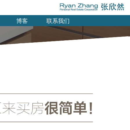
博客
联系我们