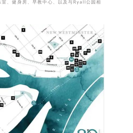
室、健身房、早教中心、以及与Ryall公园相