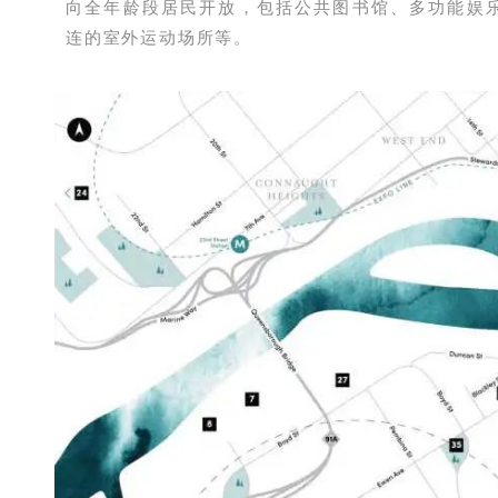
向全年龄段居民开放，包括公共图书馆、多功能娱乐
连的室外运动场所等。