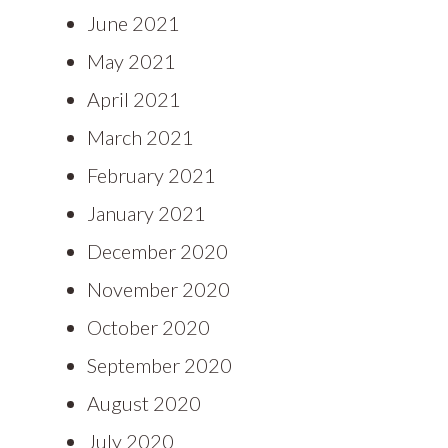
June 2021
May 2021
April 2021
March 2021
February 2021
January 2021
December 2020
November 2020
October 2020
September 2020
August 2020
July 2020