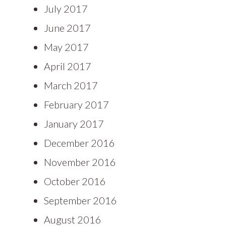
July 2017
June 2017
May 2017
April 2017
March 2017
February 2017
January 2017
December 2016
November 2016
October 2016
September 2016
August 2016