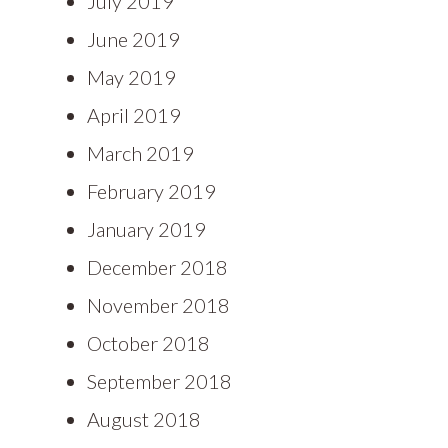
July 2019
June 2019
May 2019
April 2019
March 2019
February 2019
January 2019
December 2018
November 2018
October 2018
September 2018
August 2018