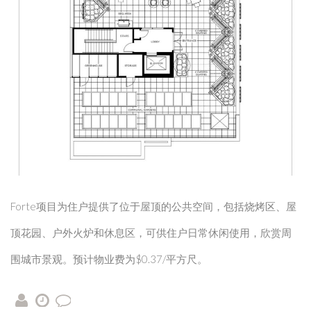
Forte项目为住户提供了位于屋顶的公共空间，包括烧烤区、屋
顶花园、户外火炉和休息区，可供住户日常休闲使用，欣赏周
围城市景观。预计物业费为$0.37/平方尺。