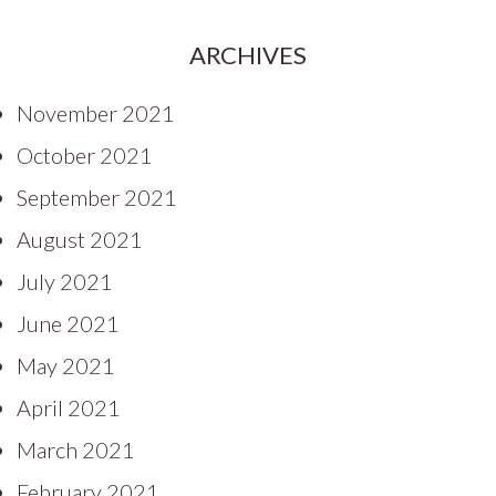
ARCHIVES
November 2021
October 2021
September 2021
August 2021
July 2021
June 2021
May 2021
April 2021
March 2021
February 2021