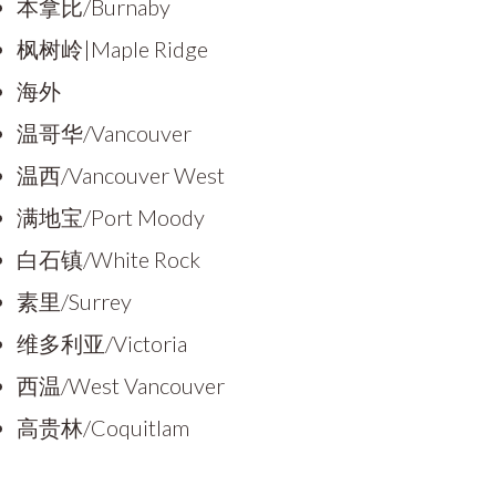
本拿比/Burnaby
枫树岭|Maple Ridge
海外
温哥华/Vancouver
温西/Vancouver West
满地宝/Port Moody
白石镇/White Rock
素里/Surrey
维多利亚/Victoria
西温/West Vancouver
高贵林/Coquitlam