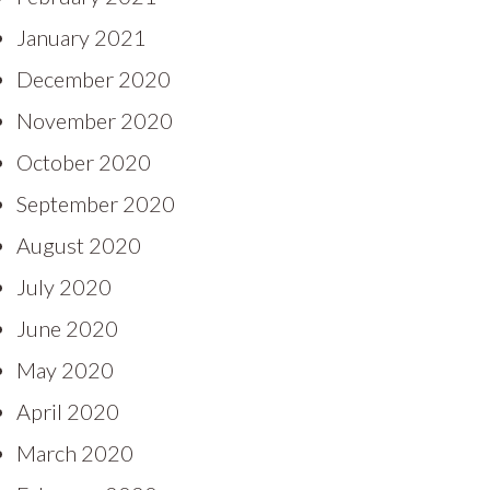
January 2021
December 2020
November 2020
October 2020
September 2020
August 2020
July 2020
June 2020
May 2020
April 2020
March 2020