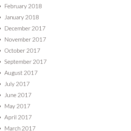
February 2018
January 2018
December 2017
November 2017
October 2017
September 2017
August 2017
July 2017
June 2017
May 2017
April 2017
March 2017