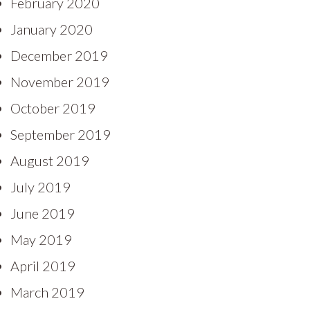
February 2020
January 2020
December 2019
November 2019
October 2019
September 2019
August 2019
July 2019
June 2019
May 2019
April 2019
March 2019