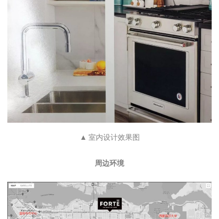
▲ 室内设计效果图
周边环境