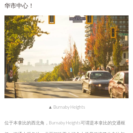
▲ Burnaby Heights
位于本拿比的西北角，Burnaby Heights可谓是本拿比的交通枢