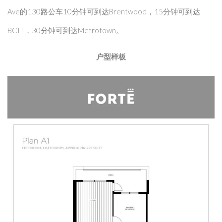
Ave的130路公车10分钟可到达Brentwood，15分钟可到达
BCIT，30分钟可到达Metrotown。
户型样板