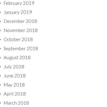
February 2019
January 2019
December 2018
November 2018
October 2018
September 2018
August 2018
July 2018
June 2018
May 2018
April 2018
March 2018