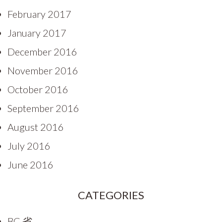
February 2017
January 2017
December 2016
November 2016
October 2016
September 2016
August 2016
July 2016
June 2016
CATEGORIES
BC 省