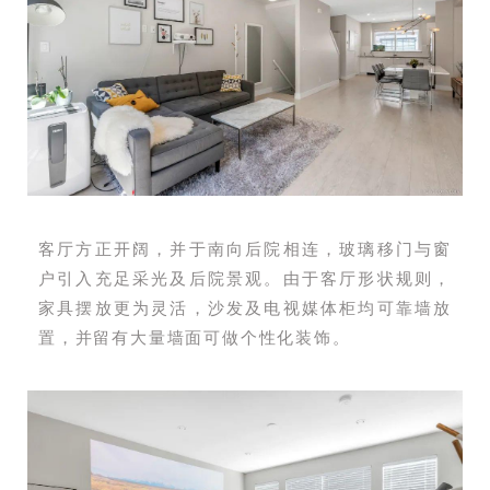
客厅方正开阔，并于南向后院相连，玻璃移门与窗
户引入充足采光及后院景观。由于客厅形状规则，
家具摆放更为灵活，沙发及电视媒体柜均可靠墙放
置，并留有大量墙面可做个性化装饰。