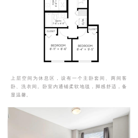
上层空间为休息区，设有一个主卧套间、两间客
卧、洗衣间。卧室内通铺柔软地毯，脚感舒适，备
显温馨。