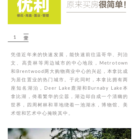
1
壹
凭借近年来的快速发展，能快速前往温哥华、列治
文、高贵林等周边城市的中心地段，Metrotown
和Brentwood两大购物商业中心的兴起，本拿比成
为居住置业的热门城市。于此同时，本拿比拥有两
座知名湖泊，Deer Lake鹿湖和Burnaby Lake本
拿比湖，倚着繁华的尘嚣，湖边却自成一个清幽的
世界，四周树林和草地绕着一池湖水，博物馆、美
术馆和艺术中心掩映其中。