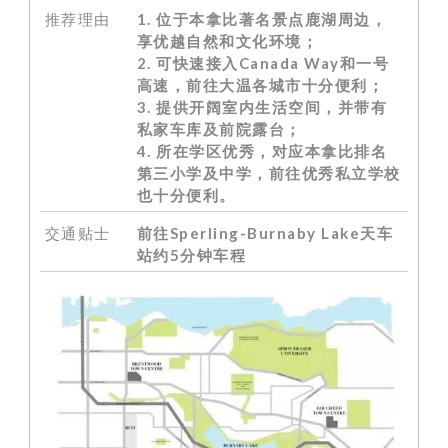
推荐理由
1. 位于本拿比著名景点鹿湖周边，
享优越自然和文化环境；
2. 可快速接入Canada Way和一号
高速，前往大温各城市十分便利
；
3. 提供开阔室内生活空间，并带有
私家车库及前院露台；
4. 所在学区优秀，对应本拿比排名
第三小学及中学，前往优秀私立学校
也十分便利。
交通贴士
前往Sperling-Burnaby Lake天车
站约5分钟车程