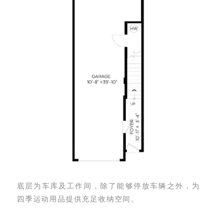
底层为车库及工作间，除了能够停放车辆之外，为
四季运动用品提供充足收纳空间。