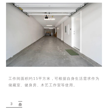
工作间面积约15平方米，可根据自身生活需求作为
储藏室、健身房、木艺工作室等使用。
3
叁