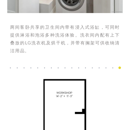
两间客卧共享的卫生间内带有浸入式浴缸，可同时
提供淋浴和泡浴多种洗浴体验。洗衣间内配有上下
叠放的LG洗衣机及烘干机，并带有搁架可供收纳清
洁用品。