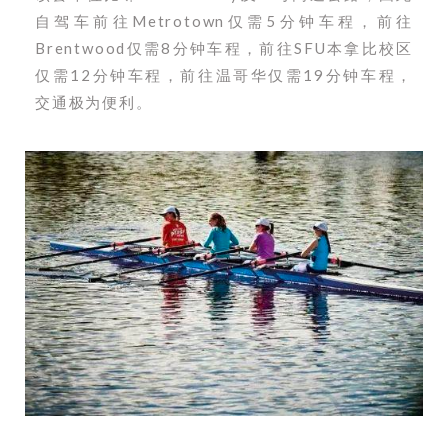
自驾车前往Metrotown仅需5分钟车程，前往
Brentwood仅需8分钟车程，前往SFU本拿比校区
仅需12分钟车程，前往温哥华仅需19分钟车程，
交通极为便利。