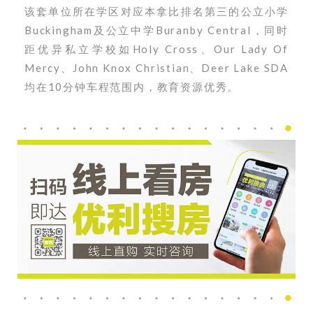
该套单位所在学区对应本拿比排名第三的公立小学
Buckingham及公立中学Buranby Central，同时
距优异私立学校如Holy Cross、Our Lady Of
Mercy、John Knox Christian、Deer Lake SDA
均在10分钟车程范围内，教育资源优秀。