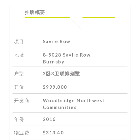
挂牌
概要
项目
Savile Row
地址
8-5028 Savile Row,
Burnaby
户型
3卧3卫联排别墅
开价
$999,000
开发商
Woodbridge Northwest
Communities
年份
2016
物业费
$313.40