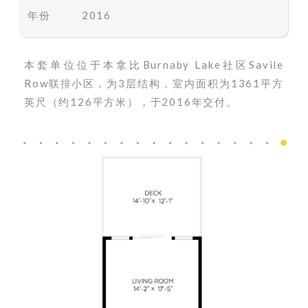
年份
2016
本套单位位于本拿比Burnaby Lake社区Savile
Row联排小区，为3层结构
，室内面积为1361平方
英尺（约126平方米），于2016年交付。