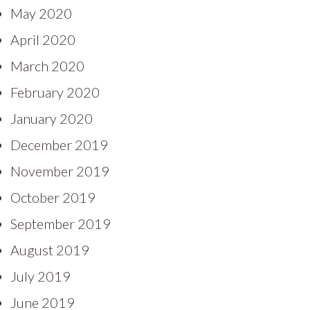
May 2020
April 2020
March 2020
February 2020
January 2020
December 2019
November 2019
October 2019
September 2019
August 2019
July 2019
June 2019