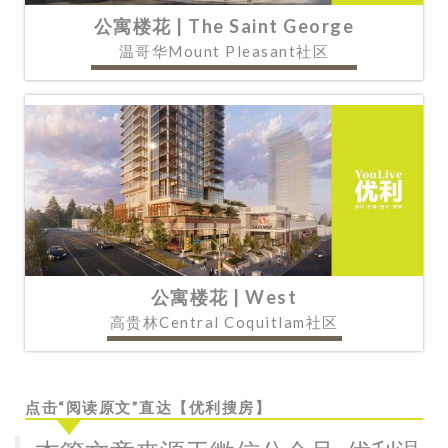
公寓楼花 | The Saint George
温哥华Mount Pleasant社区
公寓楼花 | West
高贵林Central Coquitlam社区
点击“阅读原文”直达【优利搜房】