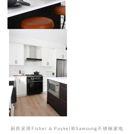
厨房采用Fisher & Paykel和Samsung不锈钢家电