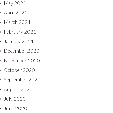
May 2021
April 2021
March 2021
February 2021
January 2021
December 2020
November 2020
October 2020
September 2020
August 2020
July 2020
June 2020