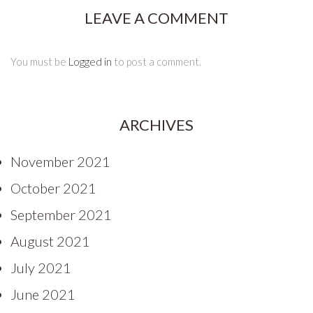
LEAVE A COMMENT
You must be
Logged in
to post a comment.
ARCHIVES
November 2021
October 2021
September 2021
August 2021
July 2021
June 2021