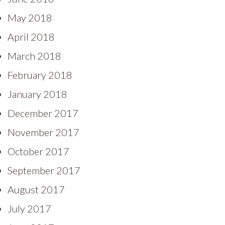
May 2018
April 2018
March 2018
February 2018
January 2018
December 2017
November 2017
October 2017
September 2017
August 2017
July 2017