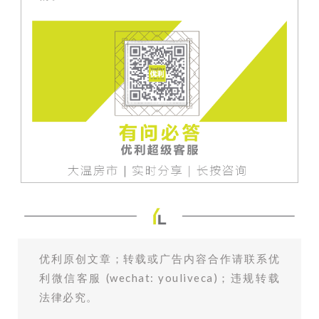
优利原创文章；转载或广告内容合作请联系优
利微信客服 (wechat: youliveca)；违规转载
法律必究。