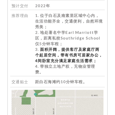
预计交付
2022年
推荐理由
1. 位于白石及南素里区域中心内，
生活功能齐全，交通便利，自然环境
秀美；
2. 地处著名中学Earl Marriott学
区，
距离私校Southridge School
仅5分钟车程；
3.
面积开阔，提供客厅及家庭厅两
个起居空间，带有书房可居家办公，
4间卧室充分满足家庭生活需求；
4. 带独立土地产权，无物业管理
费。
交通贴士
距白石海滩约10分钟车程。