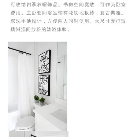
可收纳四季衣帽饰品。书房空间宽敞，可作为卧室
使用。主卧套间浴室铺有花纹地板砖，复古典雅。
双洗手池设计，方便两人同时使用。大尺寸无框玻
璃淋浴间放松的沐浴体验。