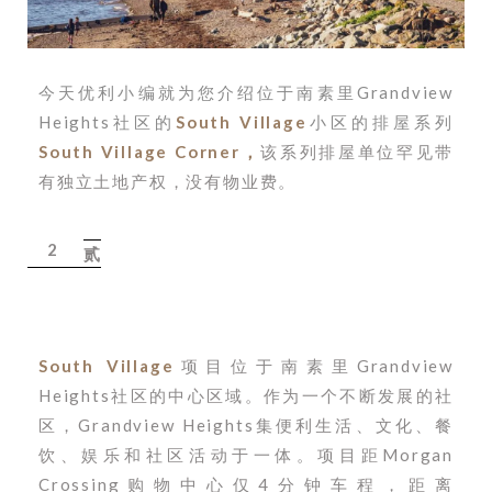
今天优利小编就为您介绍位于南素里Grandview
Heights社区的
South Village
小区的排屋系列
South Village Corner，
该系列排屋单位罕见带
有独立土地产权，没有物业费。
2
贰
South Village
项目位于南素里Grandview
Heights社区的中心区域。作为一个不断发展的社
区，Grandview Heights集便利生活、文化、餐
饮、娱乐和社区活动于一体。项目距Morgan
Crossing购物中心仅4分钟车程，距离