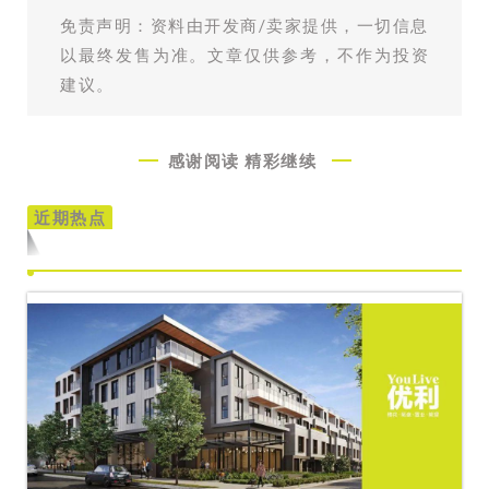
免责声明：资料由开发商/卖家提供，一切信息
以最终发售为准。文章仅供参考，不作为投资
建议。
感谢阅读
精彩继续
近期热点