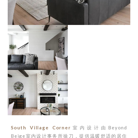
South Village Corner
室内设计由Beyond
Beige室内设计事务所操刀，提供温暖舒适的居住