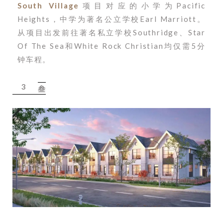
South Village
项目对应的小学为Pacific
Heights，中学为著名公立学校Earl Marriott。
从项目出发前往著名私立学校Southridge、Star
Of The Sea和White Rock Christian均仅需5分
钟车程。
3
叁