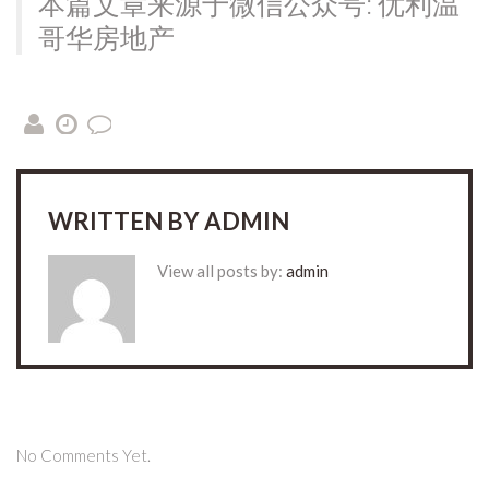
本篇文章来源于微信公众号: 优利温
哥华房地产
WRITTEN BY
ADMIN
View all posts by:
admin
No Comments Yet.