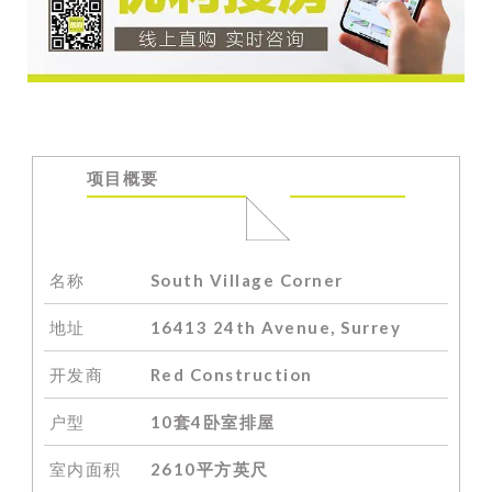
项目概要
名称
South Village
Corner
地址
16413 24th Avenue, Surrey
开发商
Red Construction
户型
10套4卧室排屋
室内面积
2610平
方英尺