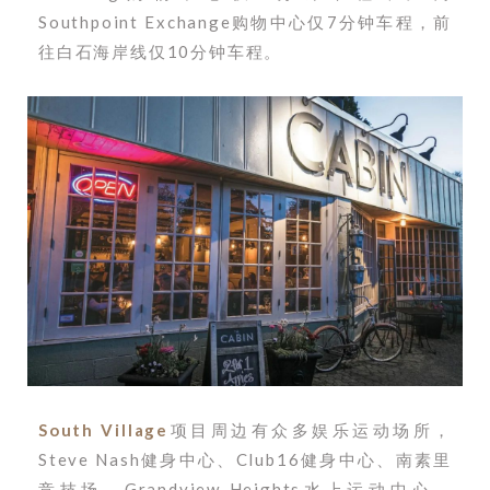
Southpoint Exchange购物中心仅7分钟车程，前
往白石海岸线仅10分钟车程。
South Village
项目周边有众多娱乐运动场所，
Steve Nash健身中心、Club16健身中心、南素里
竞技场、Grandview Heights水上运动中心、