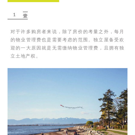
1
壹
对于许多购房者来说，除了房价的考量之外，每月
的物业管理费也是需要考虑的范围。独立屋备受欢
迎的一大原因就是无需缴纳物业管理费，且拥有独
立土地产权。