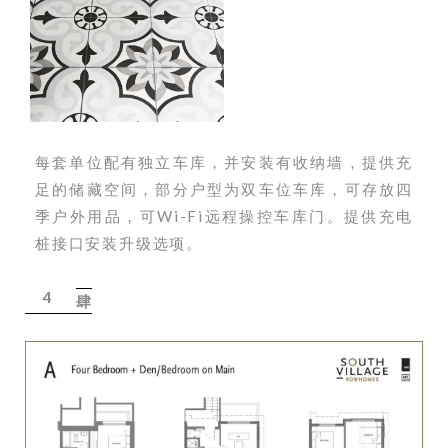
每套单位配有独立车库，并安装有收纳墙，提供充
足的储藏空间，部分户型为双车位车库，可存放四
季户外用品，可Wi-Fi远程操控车库门。提供充电
桩接口安装升级选项。
4
肆