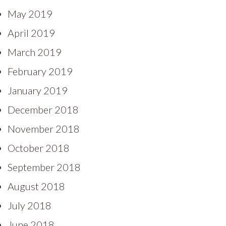
May 2019
April 2019
March 2019
February 2019
January 2019
December 2018
November 2018
October 2018
September 2018
August 2018
July 2018
June 2018