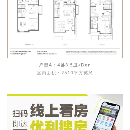
户型A：4卧3.5卫+Den
室内面积：2610平方英尺