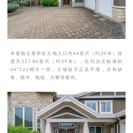
本套独立屋所在土地入口为66英尺（约20米）深
度为127.86英尺（约39米），比列治文标准的
66*122稍大一些。土地较方正且平缓，没有缺
角、路冲、电箱、大树等硬伤。