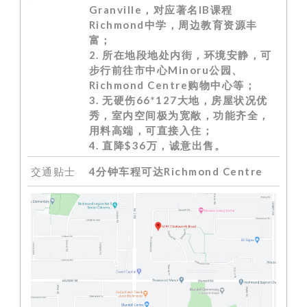
Granville，对应著名IB课程
Richmond中学，周边教育资源丰
富；
2. 所在地段地处内街，环境安静，可
步行前往市中心Minoru公园、
Richmond Centre购物中心等
；
3. 无硬伤66*127大地，房屋状况优
秀，室内空间极为宽敞，功能齐全，
用料高端，可直接入住；
4. 直降$36万，诚意出售。
交通贴士
4分钟车程可达Richmond Centre