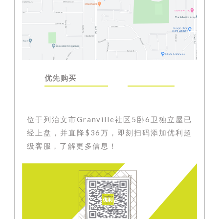
优先购买
位于列治文市Granville社区5卧6卫独立屋已
经上盘，并直降$36万，即刻扫码添加优利超
级客服，了解更多信息！