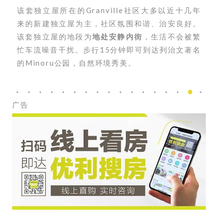
该套独立屋所在的Granville社区大多以近十几年
来的新建独立屋为主，社区氛围和谐、治安良好。
该套独立屋的地段为
地处安静内街
，生活不会被繁
忙车流噪音干扰。步行15分钟即可到达列治文著名
的Minoru公园，自然环境秀美。
广告