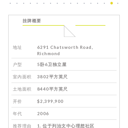
挂牌
概要
地址
6291 Chatsworth Road,
Richmond
户型
5卧6卫独立屋
室内面积
3802平方英尺
土地面积
8440平方英尺
开价
$2,399,900
年代
2006
推荐理由
1. 位于列治文中心理想社区