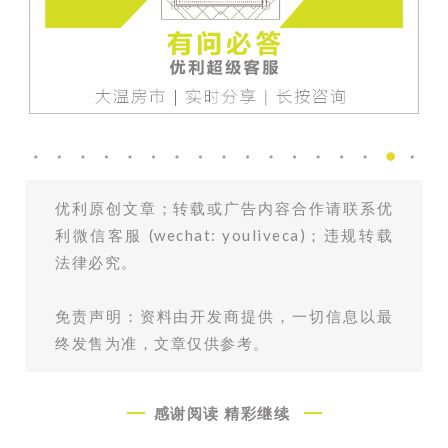
优利原创文章；转载或广告内容合作请联系优
利微信客服 (wechat: youliveca)；违规转载
法律必究。
免责声明：资料由开发商提供，一切信息以最
终发售为准，文章仅供参考。
感谢阅读
精彩继续