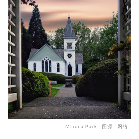
Minoru Park | 图源：网络