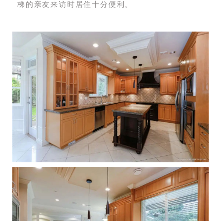
梯的亲友来访时居住十分便利。