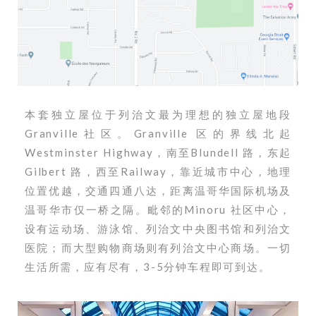
本套独立屋位于列治文最为理想的独立屋地段
Granville社区。Granville 区的界线北起
Westminster Highway，南至Blundell 路，东起
Gilbert 路，西至Railway，靠近城市中心，地理
位置优越，交通四通八达，距离温哥华国际机场及
温哥华市仅一桥之隔。毗邻的Minoru 社区中心，
设有运动场、游泳馆、列治文中央图书馆和列治文
医院；而大型购物商场则有列治文中心商场。一切
生活所需，应有尽有，3-5分钟车程即可到达。