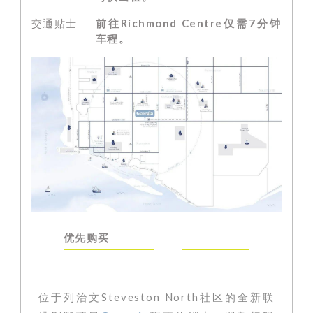
交通贴士
前往Richmond Centre仅需7分钟
车程。
优先购买
位于列治文Steveston North社区的全新联