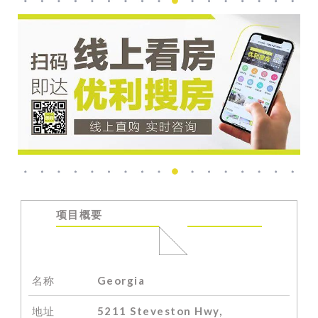
项目概要
名称
Georgia
地址
5211 Steveston Hwy,