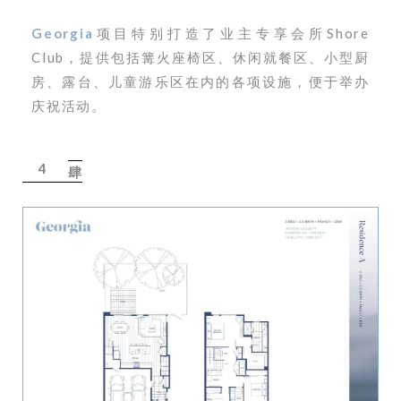
Georgia
项目特别打造了业主专享会所Shore
Club，提供包括篝火座椅区、休闲就餐区、小型厨
房、露台、儿童游乐区在内的各项设施，便于举办
庆祝活动。
4
肆