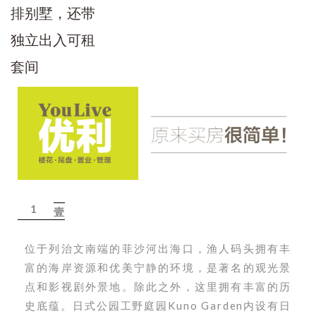
1
壹
位于列治文南端的菲沙河出海口，渔人码头拥有丰
富的海岸资源和优美宁静的环境，是著名的观光景
点和影视剧外景地。除此之外，这里拥有丰富的历
史底蕴。日式公园工野庭园Kuno Garden内设有日