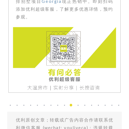
排别墅项目
Georgia
现
正热销
中
。即刻扫码
添加优利超级客服
，了解更多优惠详情，预约
参观。
优利原创文章；转载或广告内容合作请联系优
利微信客服 (wechat: youliveca)；违规转载