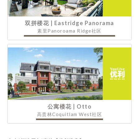
双拼楼花 | Eastridge Panorama
素里Panoroama Ridge社区
公寓楼花 | Otto
高贵林Coquitlam West社区