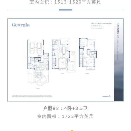
室内面积：1513-1520
平方英尺
户型B2：
4卧+3.5卫
室内面积：1723平方英尺