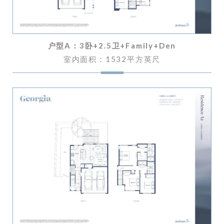
户型A：
3卧+2.5卫+Family+Den
室内面积：1532平方英尺