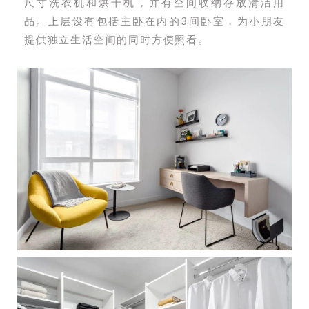
尺寸洗衣机和烘干机，并有空间收纳存放清洁用
品。上层设有包括主卧在内的3间卧室，为小朋友
提供独立生活空间的同时方便照看。