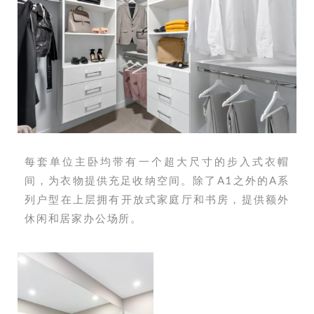
每套单位主卧均带有一个超大尺寸的步入式衣帽
间，为衣物提供充足收纳空间。除了A1之外的A系
列户型在上层拥有开放式家庭厅和书房，提供额外
休闲和居家办公场所。