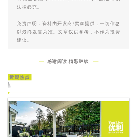
法律必究。
免责声明：资料由开发商/卖家提供，一切信息
以最终发售为准。文章仅供参考，不作为投资
建议。
感谢阅读
精彩继续
近期热点