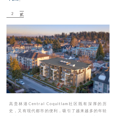
2
贰
高贵林港Central Coquitlam社区既有深厚的历
史，又有现代都市的便利，吸引了越来越多的年轻