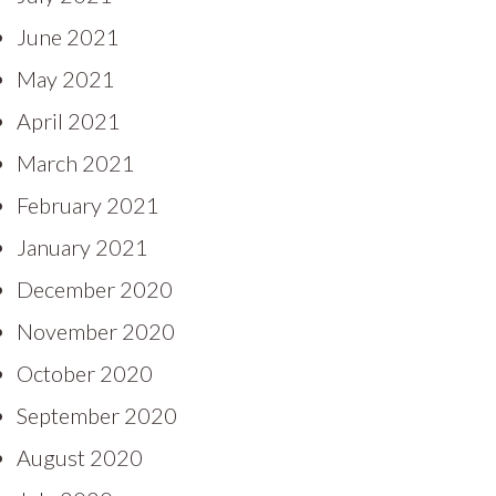
June 2021
May 2021
April 2021
March 2021
February 2021
January 2021
December 2020
November 2020
October 2020
September 2020
August 2020