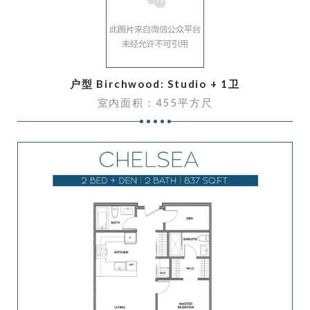
户型 Birchwood: Studio + 1卫
室内面积：455平方尺