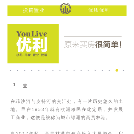
1
壹
在菲沙河与皮特河的交汇处，有一片历史悠久的土
地。早在1853年就有欧洲移民在此定居，并发展
工商业，这便是被称为城市绿洲的高贵林港。
自2017年起，高贵林港市政府投入大量资金，启