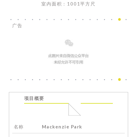
室内面积：1001平方尺
广告
项目概要
名称
Mackenzie Park