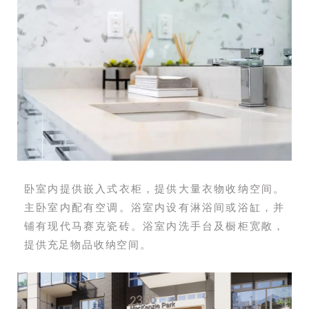
卧室内提供嵌入式衣柜，提供大量衣物收纳空间。
主卧室内配有空调。浴室内设有淋浴间或浴缸，并
铺有现代马赛克瓷砖
。浴室内洗手台及橱柜宽敞，
提供充足物品收纳空间。