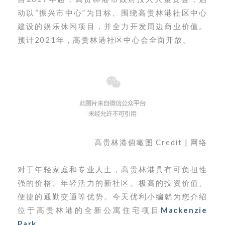
动以“振兴市中心”为目标、围绕高贵林港社区中心
建设的娱乐休闲项目，并全力开发周边商业价值。
预计2021年，高贵林港社区中心会全面开放。
高贵林港俯瞰图 Credit | 网络
对于年轻家庭和专业人士，高贵林港具有可负担性
强的价格、年轻活力的新社区、极高的投资价值、
便捷的通勤交通等优势。今天优利小编就为您介绍
位于高贵林港的全新公寓住宅项目
Mackenzie
Park
。