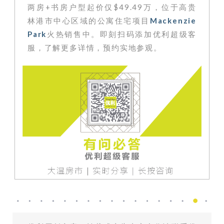
两房+书房户型起价仅$49.49万
，位于高贵
林港市中心区域的公寓住宅项目
Mackenzie
Park
火热销售中。即刻扫码添加优利超级客
服，了解更多详情，预约实地参观。