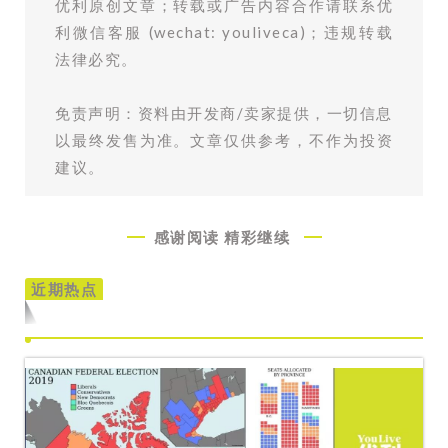
优利原创文章；转载或广告内容合作请联系优
利微信客服 (wechat: youliveca)；违规转载
法律必究。
免责声明：资料由开发商/卖家提供，一切信息
以最终发售为准。文章仅供参考，不作为投资
建议。
感谢阅读
精彩继续
近期热点