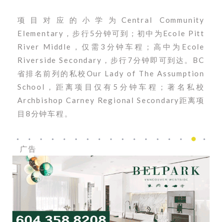
项目对应的小学为Central Community
Elementary，步行5分钟可到；初中为Ecole Pitt
River Middle，仅需3分钟车程；高中为Ecole
Riverside Secondary，步行7分钟即可到达。BC
省排名前列的私校Our Lady of The Assumption
School，距离项目仅有5分钟车程；著名私校
Archbishop Carney Regional Secondary距离项
目8分钟车程。
广告