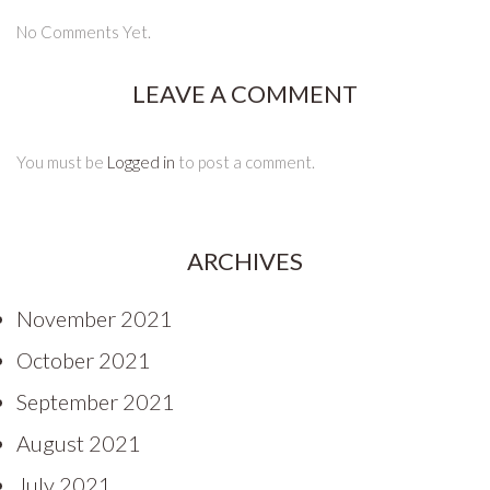
No Comments Yet.
LEAVE A COMMENT
You must be
Logged in
to post a comment.
ARCHIVES
November 2021
October 2021
September 2021
August 2021
July 2021