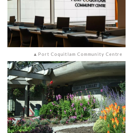
▲Port Coquitlam Community Centre