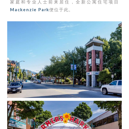
家庭和专业人士前来居住，全新公寓住宅项目
Mackenzie Park
便位于此。