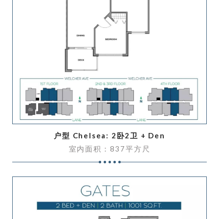
户型 Chelsea: 2卧2卫 + Den
室内面积：837平方尺