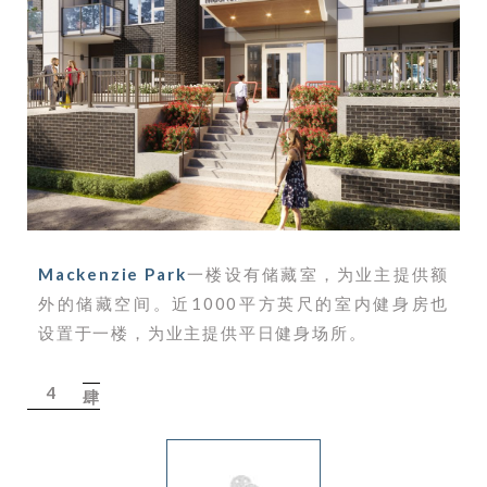
Mackenzie Park
一楼设有储藏室，为业主提供额
外的储藏空间。近1000平方英尺的室内健身房也
设置于一楼，为业主提供平日健身场所。
4
肆