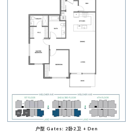
户型 Gates: 2卧2卫 + Den