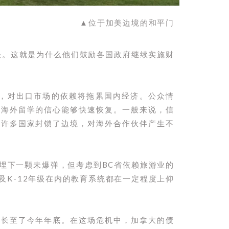
▲位于加美边境的和平门
一谈。这就是为什么他们鼓励各国政府继续实施财
减，对出口市场的依赖将拖累国内经济。公众情
或海外留学的信心能够快速恢复。一般来说，信
。许多国家封锁了边境，对海外合作伙伴产生不
埋下一颗未爆弹，但考虑到BC省依赖旅游业的
及K-12年级在内的教育系统都在一定程度上仰
延长至了今年年底。在这场危机中，加拿大的债