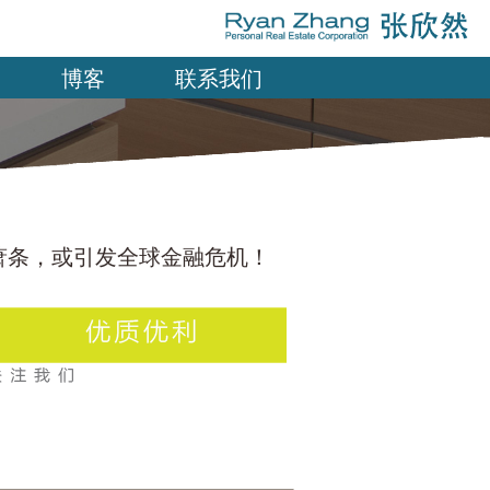
博客
联系我们