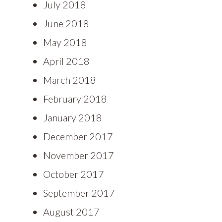
July 2018
June 2018
May 2018
April 2018
March 2018
February 2018
January 2018
December 2017
November 2017
October 2017
September 2017
August 2017