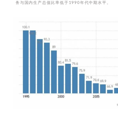
务与国内生产总值比率低于1990年代中期水平。