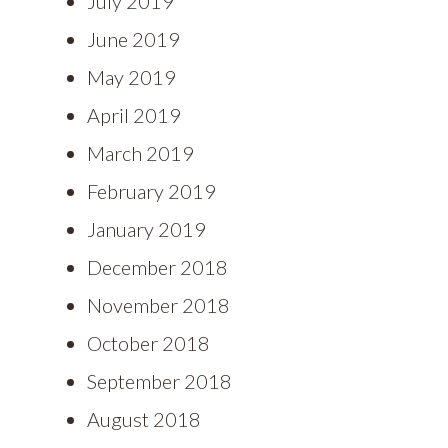
July 2019
June 2019
May 2019
April 2019
March 2019
February 2019
January 2019
December 2018
November 2018
October 2018
September 2018
August 2018