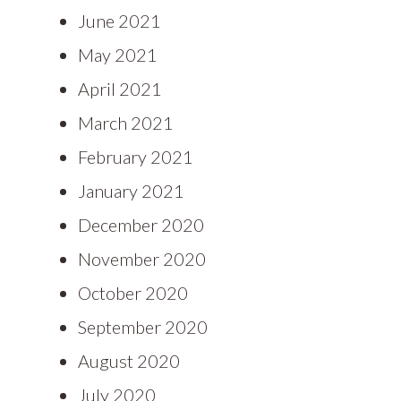
June 2021
May 2021
April 2021
March 2021
February 2021
January 2021
December 2020
November 2020
October 2020
September 2020
August 2020
July 2020