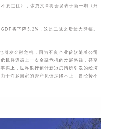
经济不复过往》，该篇文章将会发表于新一期《外
全球GDP将下降5.2%，这是二战之后最大降幅。
各地引发金融危机，因为不良企业贷款随着公司
次危机将遵循上一次金融危机的发展路径，甚至
。事实上，世界银行预计新冠疫情所引发的经济
。由于许多国家的资产负债深陷不止，曾经势不