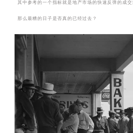
其中参考的一个指标就是地产市场的快速反弹的成交
那么最糟的日子是否真的已经过去？