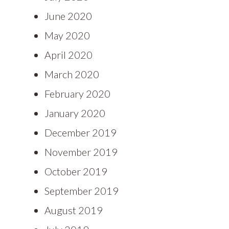
June 2020
May 2020
April 2020
March 2020
February 2020
January 2020
December 2019
November 2019
October 2019
September 2019
August 2019