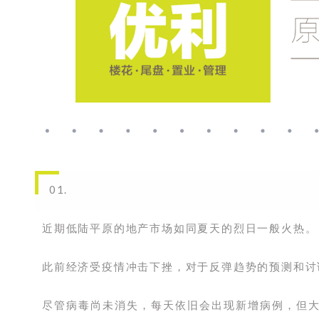
01.
近期低陆平原的地产市场如同夏天的烈日一般火热。
此前经济受疫情冲击下挫，对于反弹趋势的预测和讨
尽管病毒尚未消失，每天依旧会出现新增病例，但