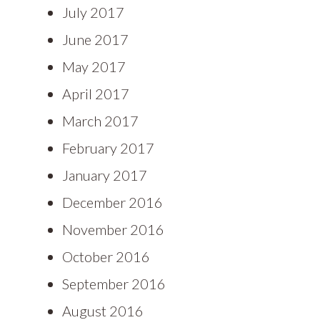
July 2017
June 2017
May 2017
April 2017
March 2017
February 2017
January 2017
December 2016
November 2016
October 2016
September 2016
August 2016