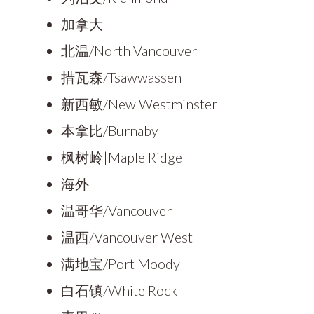
加拿大
北温/North Vancouver
措瓦森/Tsawwassen
新西敏/New Westminster
本拿比/Burnaby
枫树岭|Maple Ridge
海外
温哥华/Vancouver
温西/Vancouver West
满地宝/Port Moody
白石镇/White Rock