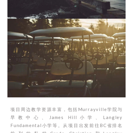
项目周边教学资源丰富，包括Murrayville学院与
早教中心、James Hill小学、Langley
Fundamental小学等。从项目出发前往BC省排名