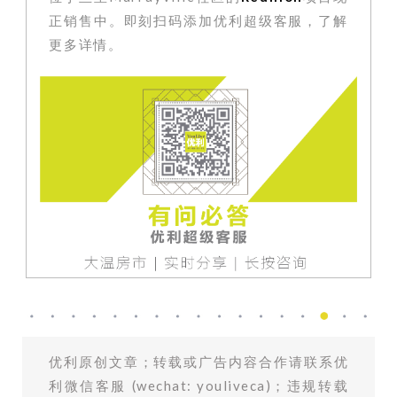
正销售中
。即刻扫码添加优利超级客服
，了解
更多详情。
优利原创文章；转载或广告内容合作请联系优
利微信客服 (wechat: youliveca)；违规转载