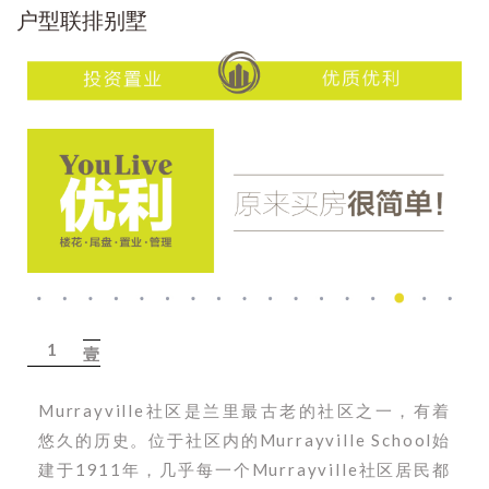
1
壹
Murrayville社区是兰里最古老的社区之一，有着
悠久的历史。位于社区内的Murrayville School始
建于1911年，几乎每一个Murrayville社区居民都