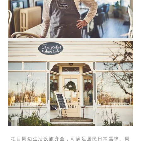
项目周边生活设施齐全，可满足居民日常需求。周