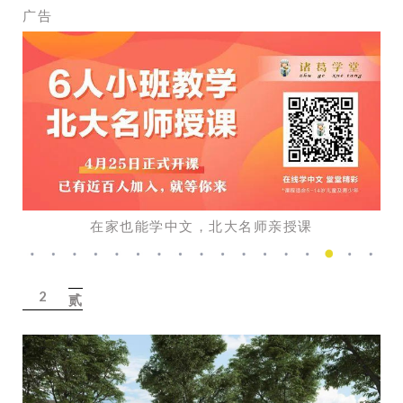
广告
在家也能学中文，北大名师亲授课
2
贰