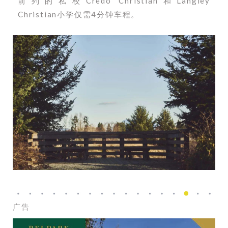
前列的私校Credo Christian和Langley
Christian小学仅需4分钟车程。
广告