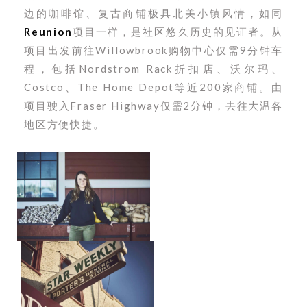
边的咖啡馆、复古商铺极具北美小镇风情，如同
Reunion
项目一样，是社区悠久历史的见证者。
从
项目出发前往Willowbrook购物中心仅需9分钟车
程，包括Nordstrom Rack折扣店、沃尔玛、
Costco、The Home Depot等近200家商铺。由
项目驶入Fraser Highway仅需2分钟，去往大温各
地区方便快捷。