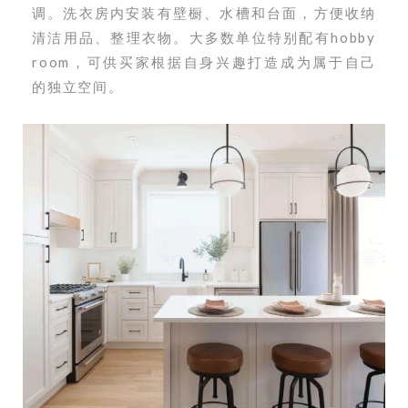
调。洗衣房内安装有壁橱、水槽和台面，方便收纳
清洁用品、整理衣物。大多数单位特别配有hobby
room，可供买家根据自身兴趣打造成为属于自己
的独立空间。