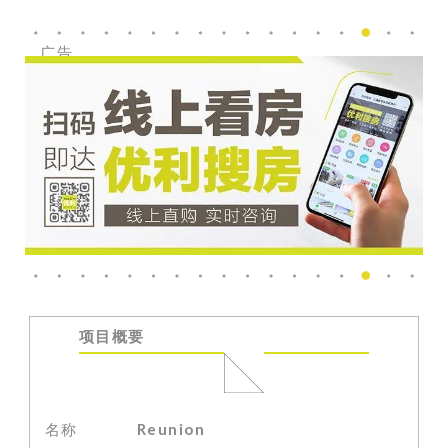
广告
项目概要
名称
Reunion