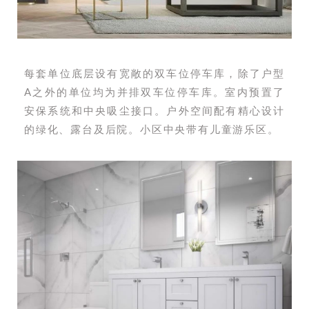
每套单位底层设有宽敞的双车位停车库，除了户型
A之外的单位均为并排双车位停车库。室内预置了
安保系统和中央吸尘接口。户外空间配有精心设计
的绿化、露台及后院。小区中央带有儿童游乐区。