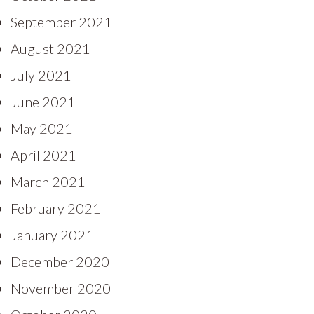
September 2021
August 2021
July 2021
June 2021
May 2021
April 2021
March 2021
February 2021
January 2021
December 2020
November 2020