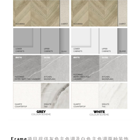
Frame
项目提供灰色主色调及白色主色调两种装饰