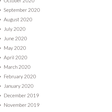
October 2020
September 2020
August 2020
July 2020
June 2020
May 2020
April 2020
March 2020
February 2020
January 2020
December 2019
November 2019