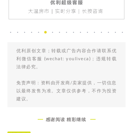
优利原创文章；转载或广告内容合作请联系优
利微信客服 (wechat: youliveca)；违规转载
法律必究。
免责声明：资料由开发商/卖家提供，一切信息
以最终发售为准。文章仅供参考，不作为投资
建议。
感谢阅读
精彩继续