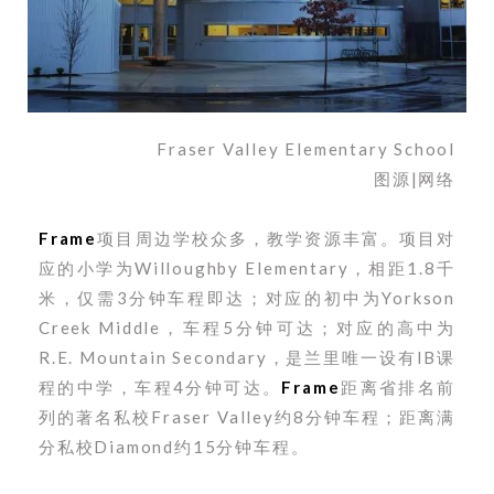
Fraser Valley Elementary School
图源|网络
Frame
项目周边学校众多，教学资源丰富。项目对
应的小学为Willoughby Elementary，相距1.8千
米，仅需3分钟车程即达；对应的初中为Yorkson
Creek Middle，车程5分钟可达；对应的高中为
R.E. Mountain Secondary，是兰里唯一设有IB课
程的中学，车程4分钟可达。
Frame
距离省排名前
列的著名私校Fraser Valley约8分钟车程；距离满
分私校Diamond约15分钟车程。