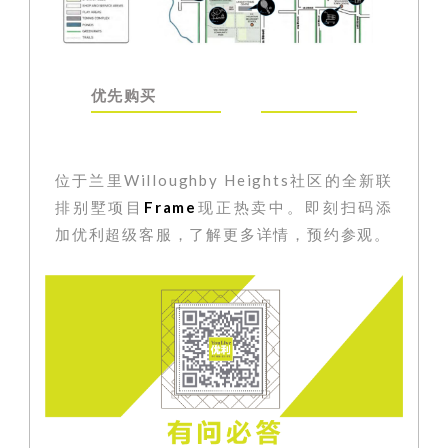
优先购买
位于兰里Willoughby Heights社区的全新联
排别墅项目
Frame
现正热卖中
。即刻扫码添
加优利超级客服
，了解更多详情，预约参观。