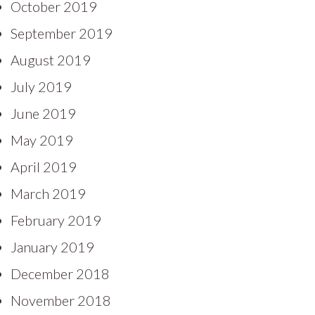
October 2019
September 2019
August 2019
July 2019
June 2019
May 2019
April 2019
March 2019
February 2019
January 2019
December 2018
November 2018