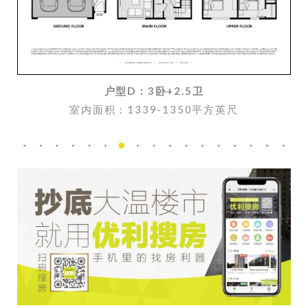
户型D：3卧+2.5卫
室内面积：1339-1350平方英尺