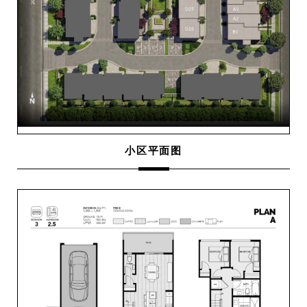
小区平面图