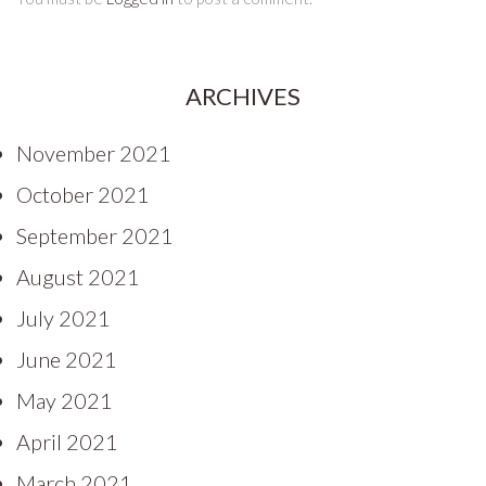
ARCHIVES
November 2021
October 2021
September 2021
August 2021
July 2021
June 2021
May 2021
April 2021
March 2021