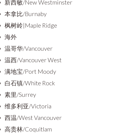
新西敏/New Westminster
本拿比/Burnaby
枫树岭|Maple Ridge
海外
温哥华/Vancouver
温西/Vancouver West
满地宝/Port Moody
白石镇/White Rock
素里/Surrey
维多利亚/Victoria
西温/West Vancouver
高贵林/Coquitlam