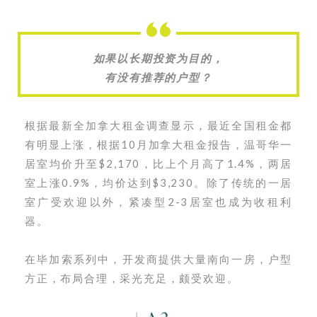
如果以长期投资为目的，
有没有推荐的户型？
根据最新全加拿大租金调查显示，最近全国租金都
有明显上涨，根据10月加拿大租金报告，温哥华一
居室均价升至$2,170，比上个月高了1.4%，两居
室上涨0.9%，均价达到$3,230。除了传统的一居
室广受欢迎以外，紧凑型2-3居室也成为收租利
器。
在毕加索系列中，开发商提供大量南向一房，户型
方正，布局合理，采光充足，颇受欢迎。