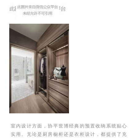
室内设计方面，协平世博经典的预置收纳系统贴心
实用。无论是厨房橱柜还是衣柜设计，都提供了充