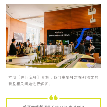
本期【你问我答】专栏，我们主要针对在列治文的
新盘相关问题进行解答。
协平世博新项目 Galleria 怎么样？