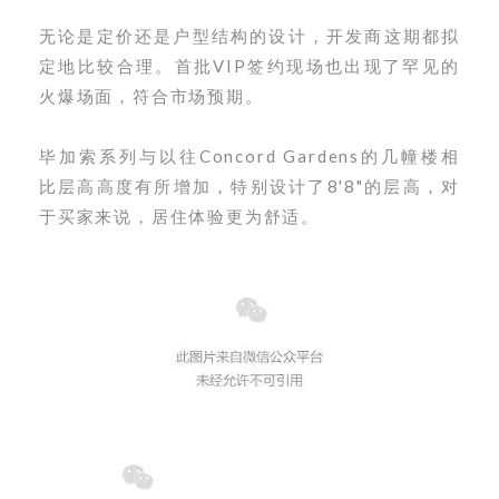
无论是定价还是户型结构的设计，开发商这期都拟
定地比较合理。首批VIP签约现场也出现了罕见的
火爆场面，符合市场预期。
毕加索系列与以往Concord Gardens的几幢楼相
比层高高度有所增加，特别设计了8'8"的层高，对
于买家来说，居住体验更为舒适。