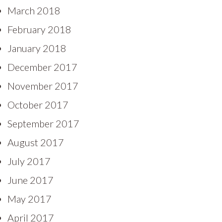
March 2018
February 2018
January 2018
December 2017
November 2017
October 2017
September 2017
August 2017
July 2017
June 2017
May 2017
April 2017