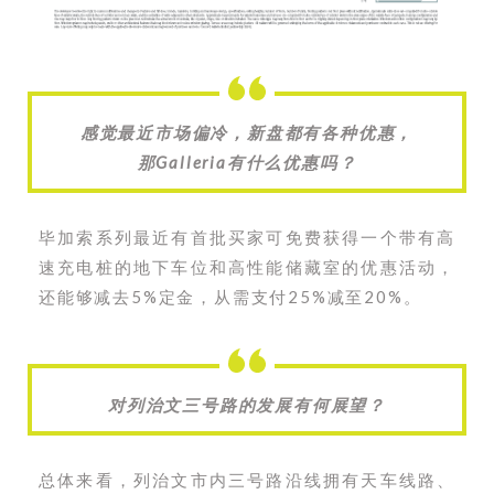
感觉最近市场偏冷，新盘都有各种优惠，
那Galleria有什么优惠吗？
毕加索系列最近有首批买家可免费获得一个带有高
速充电桩的地下车位和高性能储藏室的优惠活动，
还能够减去5%定金，从需支付25%减至20%。
对列治文三号路的发展有何展望？
总体来看，列治文市内三号路沿线拥有天车线路、