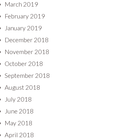
March 2019
February 2019
January 2019
December 2018
November 2018
October 2018
September 2018
August 2018
July 2018
June 2018
May 2018
April 2018