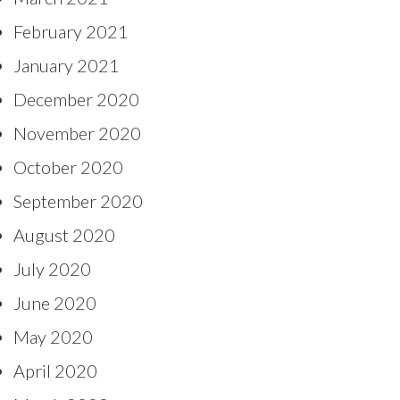
February 2021
January 2021
December 2020
November 2020
October 2020
September 2020
August 2020
July 2020
June 2020
May 2020
April 2020