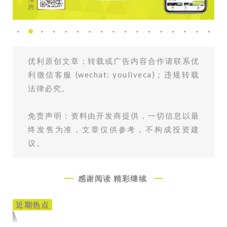
优利原创文章；转载或广告内容合作请联系优
利微信客服 (wechat: youliveca)；违规转载
法律必究。
免责声明：资料由开发商提供，一切信息以最
终发售为准，文章仅供参考，不构成投资建
议。
感谢阅读
精彩继续
近期热点