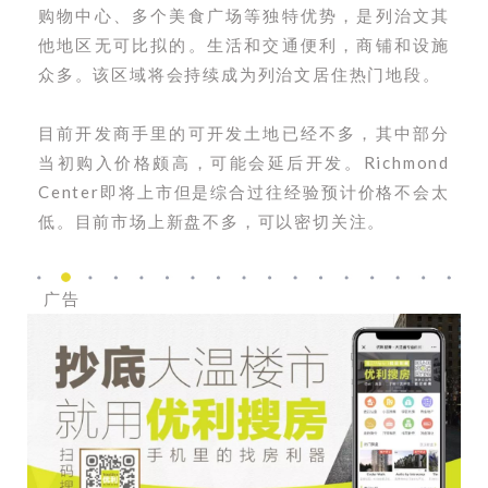
购物中心、多个美食广场等独特优势，是列治文其
他地区无可比拟的。生活和交通便利，商铺和设施
众多。该区域将会持续成为列治文居住热门地段。
目前开发商手里的可开发土地已经不多，其中部分
当初购入价格颇高，可能会延后开发。Richmond
Center即将上市但是综合过往经验预计价格不会太
低。目前市场上新盘不多，可以密切关注。
广告