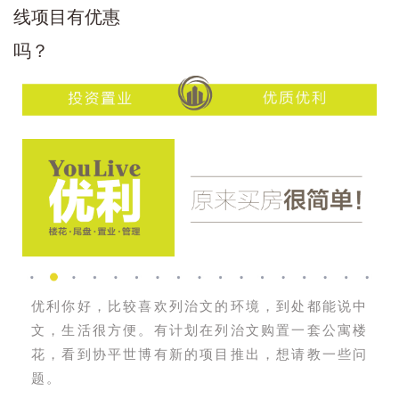
优利你好，比较喜欢列治文的环境，到处都能说中
文，生活很方便。有计划在列治文购置一套公寓楼
花，看到协平世博有新的项目推出，想请教一些问
题。