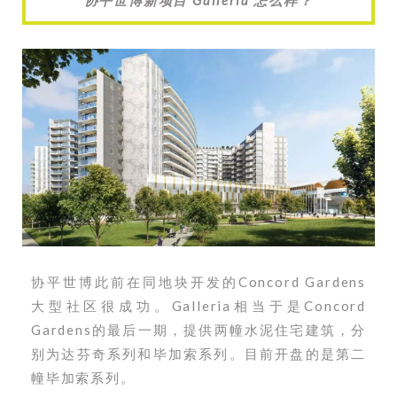
协平世博此前在同地块开发的Concord Gardens
大型社区很成功。Galleria相当于是Concord
Gardens的最后一期，提供两幢水泥住宅建筑，分
别为达芬奇系列和毕加索系列。目前开盘的是第二
幢毕加索系列。