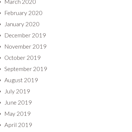
March 2020
February 2020
January 2020
December 2019
November 2019
October 2019
September 2019
August 2019
July 2019
June 2019
May 2019
April 2019