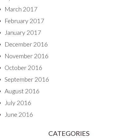
March 2017
February 2017
January 2017
December 2016
November 2016
October 2016
September 2016
August 2016
July 2016
June 2016
CATEGORIES