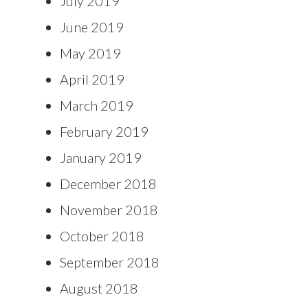
July 2019
June 2019
May 2019
April 2019
March 2019
February 2019
January 2019
December 2018
November 2018
October 2018
September 2018
August 2018