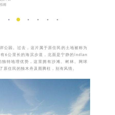
大的水岸公园。过去，这片属于原住民的土地被称为
公园拥有6公里长的海滨步道，北面是宁静的Indian
环海的独特地理优势，这里拥有沙滩、树林、网球
了原住民的独木舟及图腾柱，别有风情。