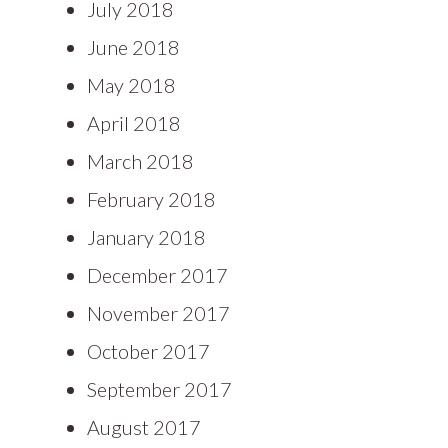
July 2018
June 2018
May 2018
April 2018
March 2018
February 2018
January 2018
December 2017
November 2017
October 2017
September 2017
August 2017