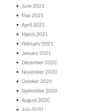
June 2021
May 2021
April 2021
March 2021
February 2021
January 2021
December 2020
November 2020
October 2020
September 2020
August 2020
July 2020