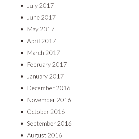
July 2017
June 2017
May 2017
April 2017
March 2017
February 2017
January 2017
December 2016
November 2016
October 2016
September 2016
August 2016