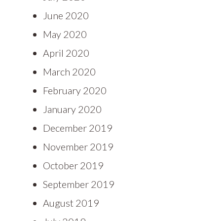
June 2020
May 2020
April 2020
March 2020
February 2020
January 2020
December 2019
November 2019
October 2019
September 2019
August 2019