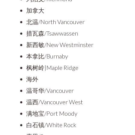
加拿大
北温/North Vancouver
措瓦森/Tsawwassen
新西敏/New Westminster
本拿比/Burnaby
枫树岭|Maple Ridge
海外
温哥华/Vancouver
温西/Vancouver West
满地宝/Port Moody
白石镇/White Rock