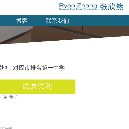
博客
联系我们