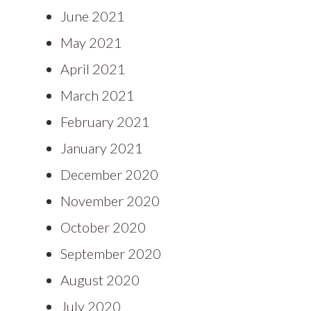
June 2021
May 2021
April 2021
March 2021
February 2021
January 2021
December 2020
November 2020
October 2020
September 2020
August 2020
July 2020