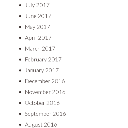
July 2017
June 2017
May 2017
April 2017
March 2017
February 2017
January 2017
December 2016
November 2016
October 2016
September 2016
August 2016