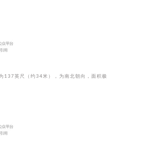
为137英尺（约34米），为南北朝向，面积极