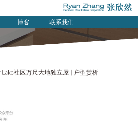
博客
联系我们