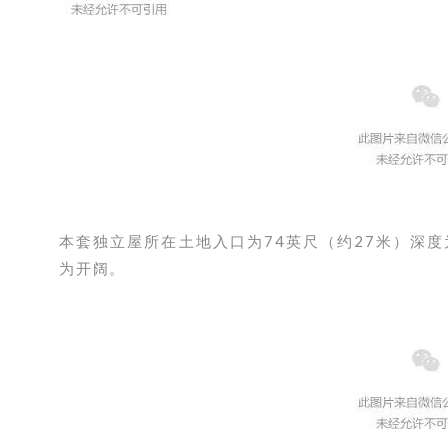
本套独立屋所在土地入口为74英尺（约27米）深度
为开阔。