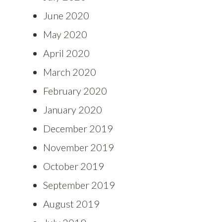
June 2020
May 2020
April 2020
March 2020
February 2020
January 2020
December 2019
November 2019
October 2019
September 2019
August 2019