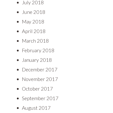
July 2018
June 2018
May 2018
April 2018
March 2018
February 2018
January 2018
December 2017
November 2017
October 2017
September 2017
August 2017