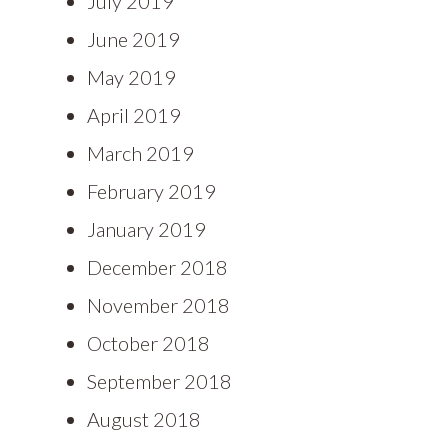
July 2019
June 2019
May 2019
April 2019
March 2019
February 2019
January 2019
December 2018
November 2018
October 2018
September 2018
August 2018