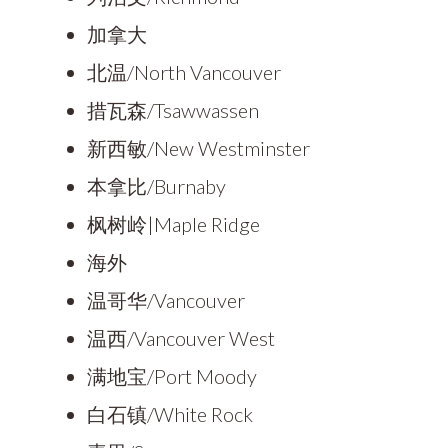
加拿大
北温/North Vancouver
措瓦森/Tsawwassen
新西敏/New Westminster
本拿比/Burnaby
枫树岭|Maple Ridge
海外
温哥华/Vancouver
温西/Vancouver West
满地宝/Port Moody
白石镇/White Rock