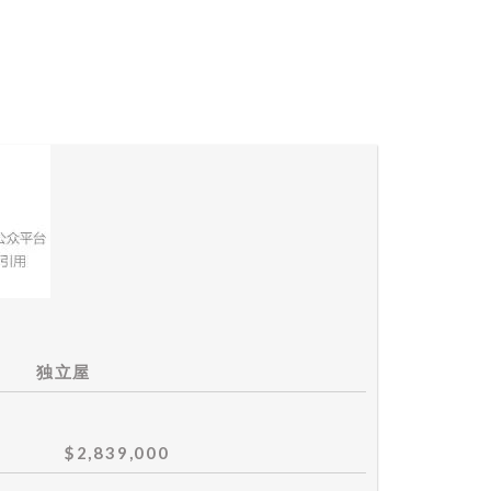
独立屋
$2,839,000