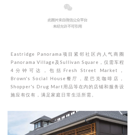
Eastridge Panorama项目紧邻社区内人气商圈
Panorama Village及Sullivan Square，仅需车程
4分钟可达，包括Fresh Street Market，
Brown's Social House餐厅，星巴克咖啡店，
Shopper's Drug Mart用品等在内的店铺和服务设
施应有仅有，满足家庭日常生活所需。