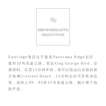
Eastridge项目位于素里Panorama Ridge社区，
紧邻10号高速公路，靠近King George Blvd，交
通便利。仅需13分钟车程，就可以抵达白石镇的新
月海滩Crescent Beach。15分钟左右可至美加边
境，或转上99、91和15号高速公路，畅行整个低
陆平原。