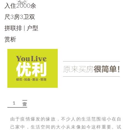
1
壹
由于疫情爆发的缘故，不少人的生活范围缩小在自
己家中，生活空间的大小从未像如今这样重要。试