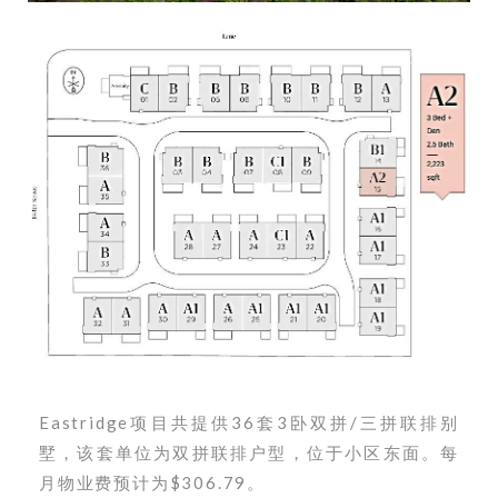
Eastridge项目共提供36套3卧双拼/三拼联排别
墅，该套单位为双拼联排户型，位于小区东面。每
月物业费预计为$306.79。