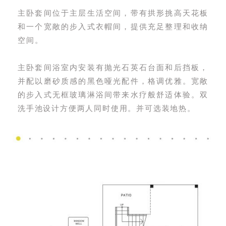
主卧套间位于主层生活空间，带有拱形挑高天花板
和一个宽敞的步入式衣帽间，提供充足整理和收纳
空间。
主卧套间浴室内安装有抛光石英石台面和后挡板，
并配以磨砂质感的黑色哑光配件，格调优雅。宽敞
的步入式无框玻璃淋浴间带来水疗般舒适体验。双
洗手池设计方便两人同时使用。并可选装地热。