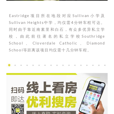
Eastridge项目所在地段对应Sullivan小学及
Sullivan Heights中学，均仅需4分钟车程可达。
同时
由于靠近南素里和白石，有众多优异私立学
校，由此前往著名的私立学校Southridge
School、Cloverdale Catholic、Diamond
School等距离该项目均仅需十几分钟车程。