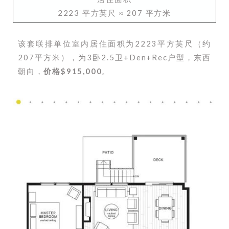
2223 平方英尺 ≈ 207 平方米
该套联排单位室内居住面积为2223平方英尺（约
207平方米），为3卧2.5卫+Den+Rec户型，东西
朝向，
价格$915,000
。