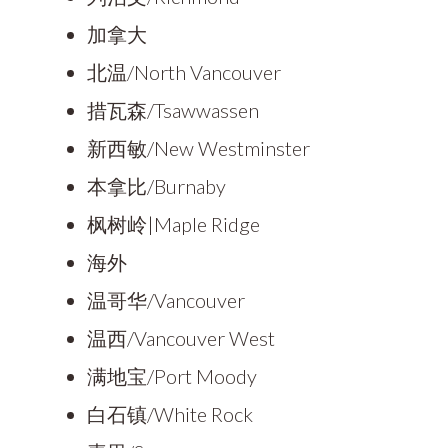
加拿大
北温/North Vancouver
措瓦森/Tsawwassen
新西敏/New Westminster
本拿比/Burnaby
枫树岭|Maple Ridge
海外
温哥华/Vancouver
温西/Vancouver West
满地宝/Port Moody
白石镇/White Rock