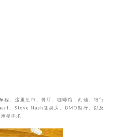
钟车程。
这里超市、餐厅、咖啡馆、商铺、银行
mart、Steve Nash健身房、BMO银行、以及
及用餐需求。