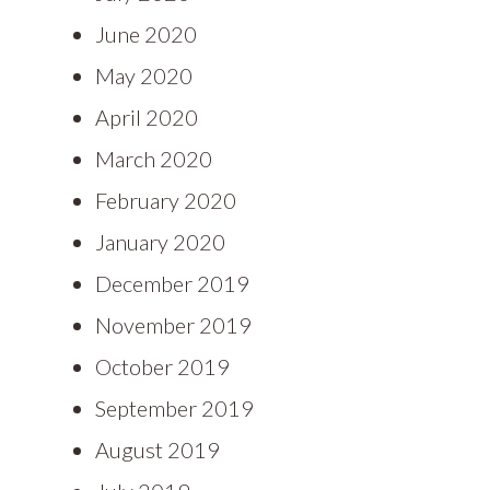
June 2020
May 2020
April 2020
March 2020
February 2020
January 2020
December 2019
November 2019
October 2019
September 2019
August 2019