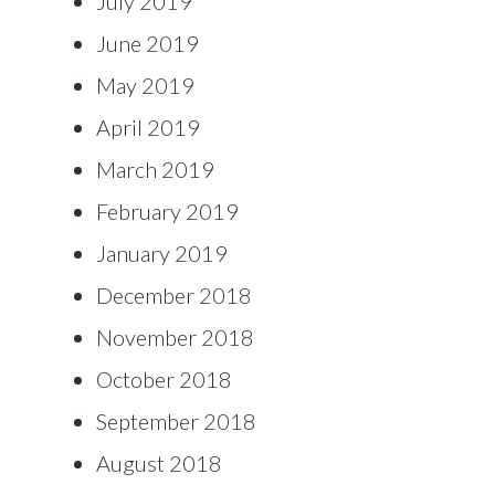
July 2019
June 2019
May 2019
April 2019
March 2019
February 2019
January 2019
December 2018
November 2018
October 2018
September 2018
August 2018