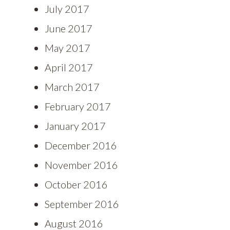
July 2017
June 2017
May 2017
April 2017
March 2017
February 2017
January 2017
December 2016
November 2016
October 2016
September 2016
August 2016