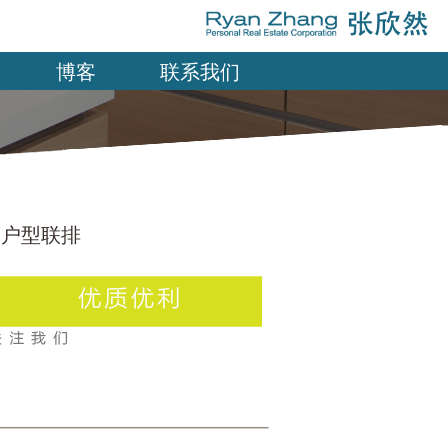
博客
联系我们