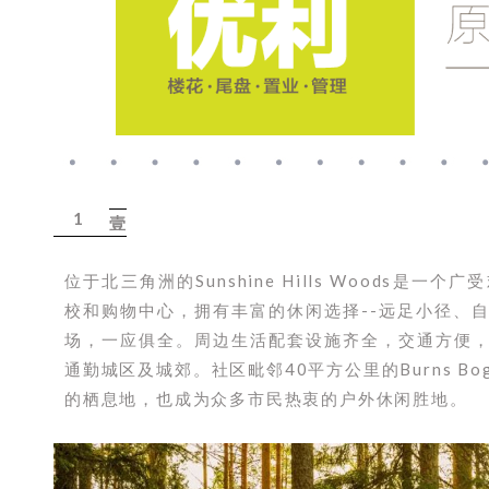
1
壹
位于北三角洲的Sunshine Hills Woods
校和购物中心，拥有丰富的休闲选择--远足小径、
场，一应俱全。周边生活配套设施齐全，交通方便
通勤城区及城郊。社区毗邻40平方公里的Burns 
的栖息地，也成为众多市民热衷的户外休闲胜地。