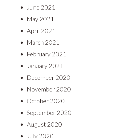
June 2021
May 2021
April 2021
March 2021
February 2021
January 2021
December 2020
November 2020
October 2020
September 2020
August 2020
July 2020