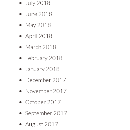
July 2018
June 2018
May 2018
April 2018
March 2018
February 2018
January 2018
December 2017
November 2017
October 2017
September 2017
August 2017