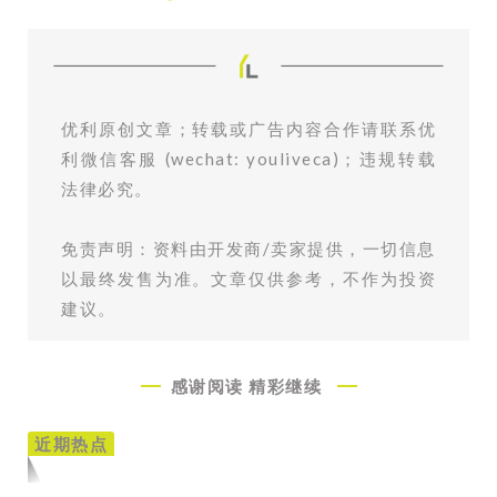
优利原创文章；转载或广告内容合作请联系优
利微信客服 (wechat: youliveca)；违规转载
法律必究。
免责声明：资料由开发商/卖家提供，一切信息
以最终发售为准。文章仅供参考，不作为投资
建议。
感谢阅读
精彩继续
近期热点