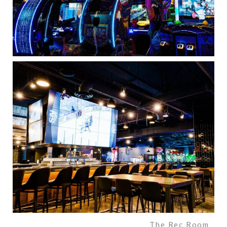
The Rec Room