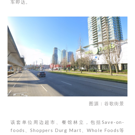
车即达。
图源：谷歌街景
该套单位周边超市、餐馆林立，包括Save-on-
foods、Shoppers Durg Mart、Whole Foods等