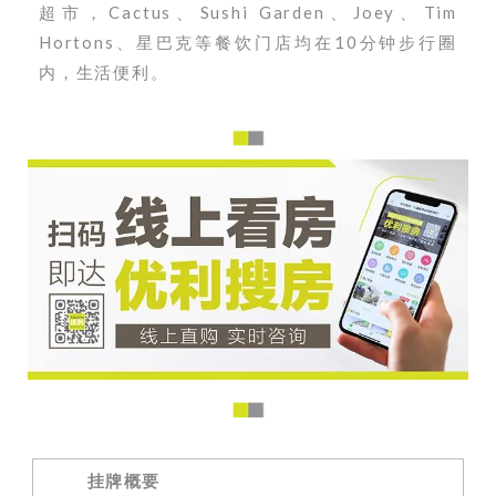
超市，Cactus、Sushi Garden、Joey、Tim
Hortons、星巴克等餐饮门店均在10分钟步行圈
内，生活便利。
挂牌
概要