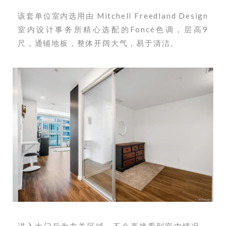
该套单位室内选用由 Mitchell Freedland Design
室内设计事务所精心选配的Foncé色调，层高9
尺，通铺地板，整体开阔大气，易于清洁。
进入大门后为玄关区域，不会直接看到室内情况。