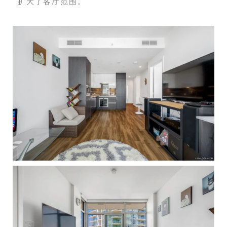
扩大了客厅范围。