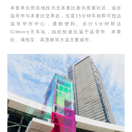
本套单位所在地段为北本拿比新兴发展社区，临近
温哥华与本拿比交界处，仅需15分钟车程即可抵达
温哥华市中心，通勤便利。步行5分钟即达
Gilmore天车站，由此快速往返于温哥华、本拿
比、满地宝、高贵林等大温主要城市。