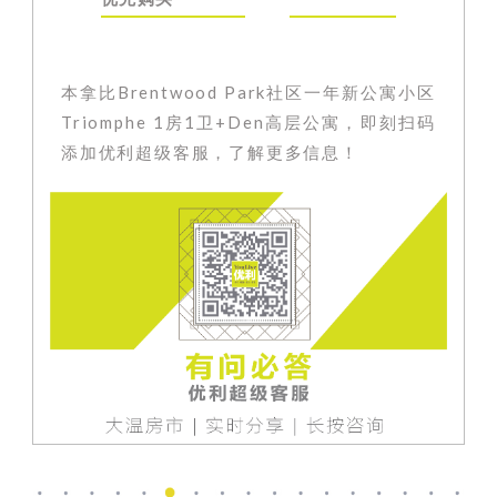
本拿比Brentwood Park社区一年新公寓小区
Triomphe 1房1卫+Den高层公寓，即刻扫码
添加优利超级客服，了解更多信息！